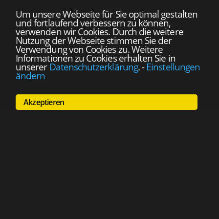
Um unsere Webseite für Sie optimal gestalten
und fortlaufend verbessern zu können,
verwenden wir Cookies. Durch die weitere
Nutzung der Webseite stimmen Sie der
Verwendung von Cookies zu. Weitere
Informationen zu Cookies erhalten Sie in
unserer
Datenschutzerklärung
.
-
Einstellungen
ändern
Akzeptieren