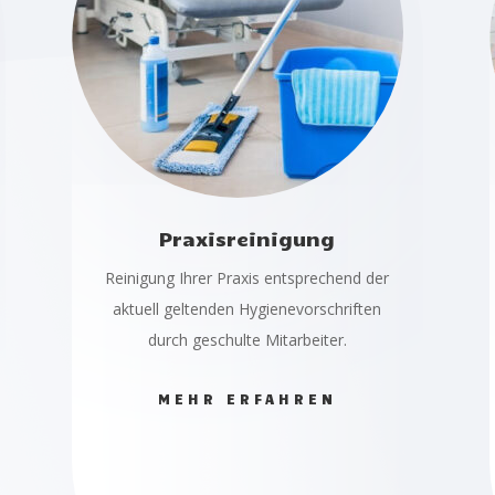
Praxisreinigung
Reinigung Ihrer Praxis entsprechend der
aktuell geltenden Hygienevorschriften
durch geschulte Mitarbeiter.
MEHR ERFAHREN