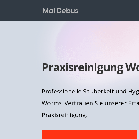
Praxisreinigung 
Professionelle Sauberkeit und Hygi
Worms. Vertrauen Sie unserer Erf
Praxisreinigung.