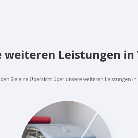
 weiteren Leistungen i
inden Sie eine Übersicht über unsere weiteren Leistungen i