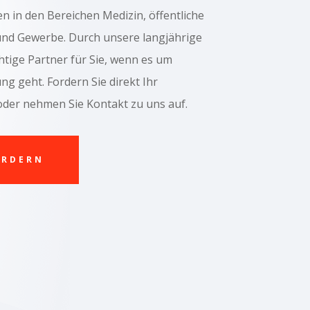
in den Bereichen Medizin, öffentliche
 und Gewerbe. Durch unsere langjährige
chtige Partner für Sie, wenn es um
g geht. Fordern Sie direkt Ihr
oder nehmen Sie Kontakt zu uns auf.
ORDERN