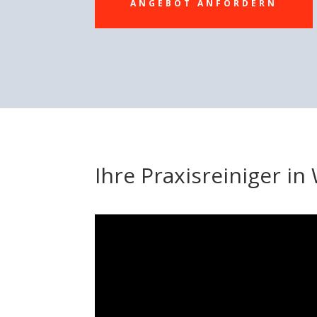
ANGEBOT ANFORDERN
Ihre Praxisreiniger i