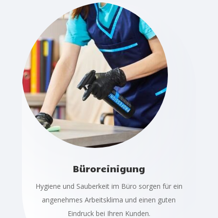
Büroreinigung
Hygiene und Sauberkeit im Büro sorgen für ein
angenehmes Arbeitsklima und einen guten
Eindruck bei Ihren Kunden.