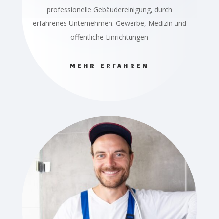
professionelle Gebäudereinigung, durch
erfahrenes Unternehmen. Gewerbe, Medizin und
öffentliche Einrichtungen
MEHR ERFAHREN