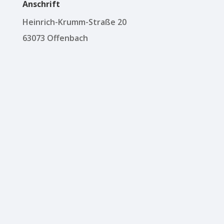
Anschrift
Heinrich-Krumm-Straße 20
63073 Offenbach