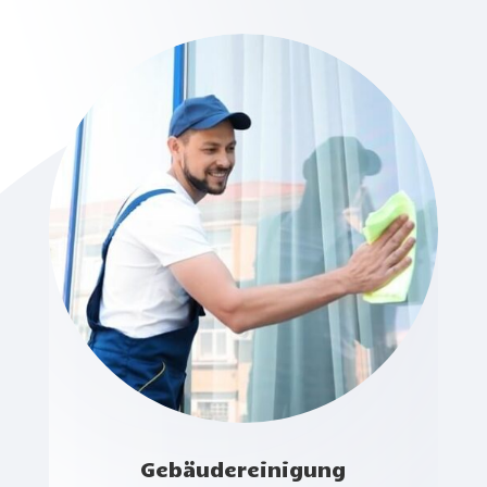
Gebäudereinigung