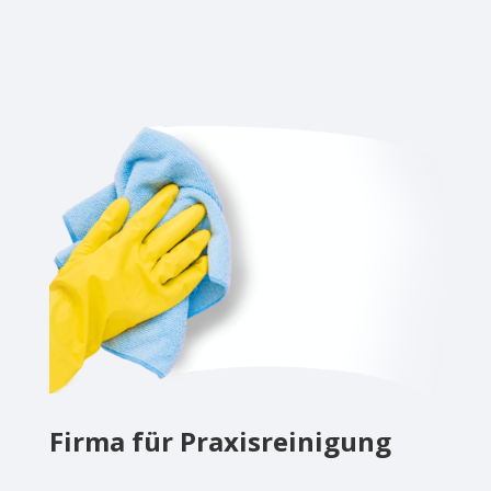
Firma für Praxisreinigung