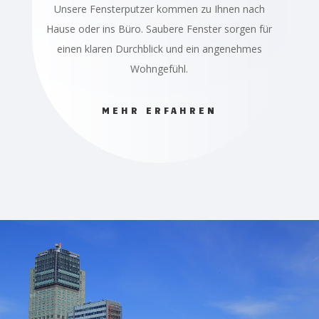
Unsere Fensterputzer kommen zu Ihnen nach
Hause oder ins Büro. Saubere Fenster sorgen für
einen klaren Durchblick und ein angenehmes
Wohngefühl.
MEHR ERFAHREN