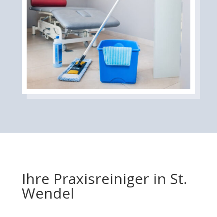
Ihre Praxisreiniger in St.
Wendel