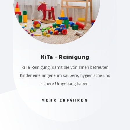
KiTa - Reinigung
KiTa-Reinigung, damit die von Ihnen betreuten
Kinder eine angenehm saubere, hygienische und
sichere Umgebung haben.
MEHR ERFAHREN