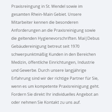
Praxisreingung in St. Wendel sowie im
gesamten Rhein-Main Gebiet. Unsere
Mitarbeiter kennen die besonderen
Anforderungen an die Praxisreinigung sowie
die geltenden Hygienevorschriften. Mai|Debus
Gebäudereinigung betreut seit 1970
schwerpunktmäßig Kunden in den Bereichen
Medizin, öffentliche Einrichtungen, Industrie
und Gewerbe. Durch unsere langjährige
Erfahrung sind wir der richtige Partner für Sie,
wenn es um kompetente Praxisreinigung geht.
Fordern Sie direkt Ihr individuelles Angebot an
oder nehmen Sie Kontakt zu uns auf.