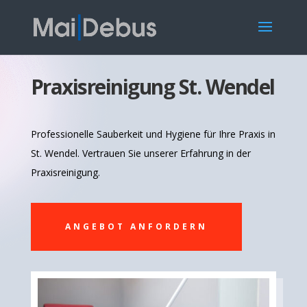
Praxisreinigung St. Wendel
Professionelle Sauberkeit und Hygiene für Ihre Praxis in
St. Wendel. Vertrauen Sie unserer Erfahrung in der
Praxisreinigung.
ANGEBOT ANFORDERN