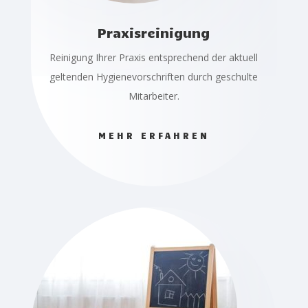
Praxisreinigung
Reinigung Ihrer Praxis entsprechend der aktuell
geltenden Hygienevorschriften durch geschulte
Mitarbeiter.
MEHR ERFAHREN