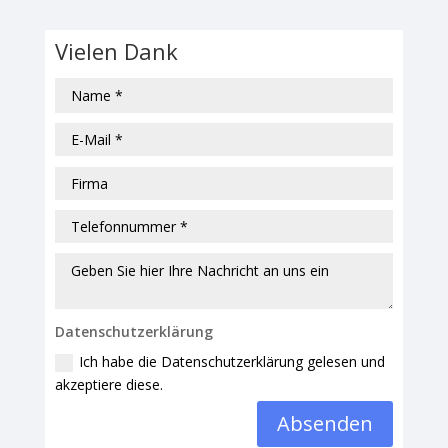
Vielen Dank
Datenschutzerklärung
Ich habe die Datenschutzerklärung gelesen und
akzeptiere diese.
Absenden