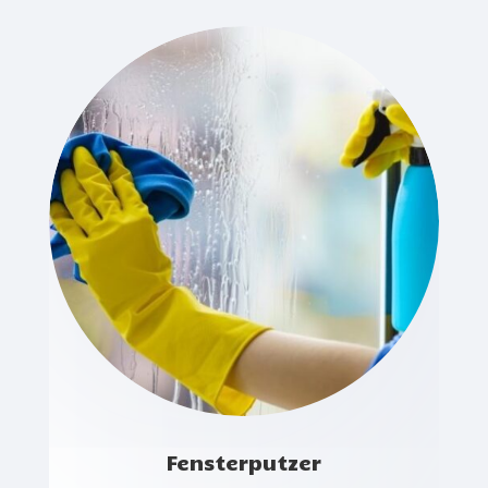
Fensterputzer