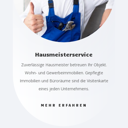
Hausmeisterservice
Zuverlässige Hausmeister betreuen Ihr Objekt.
Wohn- und Gewerbeimmobilien. Gepflegte
Immobilien und Büroräume sind die Visitenkarte
eines jeden Unternehmens.
MEHR ERFAHREN