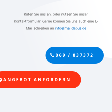
Rufen Sie uns an, oder nutzen Sie unser
Kontaktformular. Gerne können Sie uns auch eine E-
Mail schreiben an
info@mai-debus.de
069 / 837372
ANGEBOT ANFORDERN