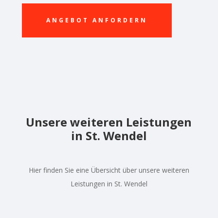
ANGEBOT ANFORDERN
Unsere weiteren Leistungen
in St. Wendel
Hier finden Sie eine Übersicht über unsere weiteren
Leistungen in St. Wendel