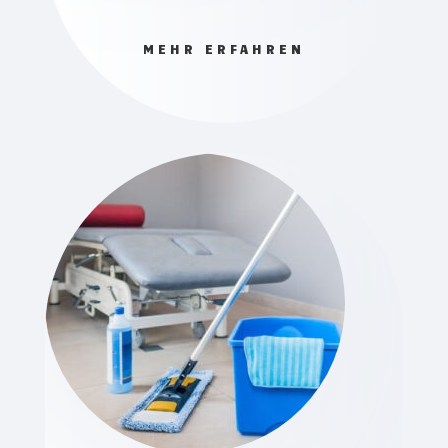
MEHR ERFAHREN