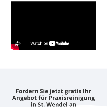
Fordern Sie jetzt gratis Ihr
Angebot für Praxisreinigung
in St. Wendel an