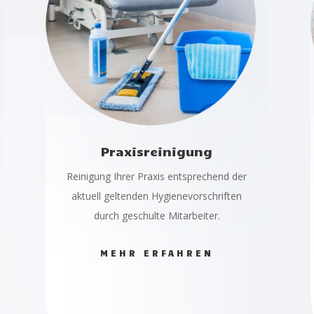
Praxisreinigung
Reinigung Ihrer Praxis entsprechend der
aktuell geltenden Hygienevorschriften
durch geschulte Mitarbeiter.
MEHR ERFAHREN