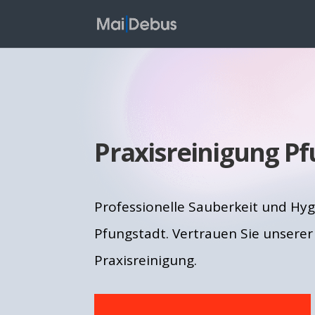
Praxisreinigung P
Professionelle Sauberkeit und Hygi
Pfungstadt. Vertrauen Sie unserer
Praxisreinigung.