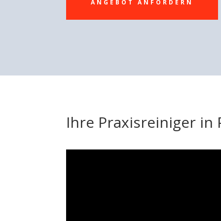
ANGEBOT ANFORDERN
Ihre Praxisreiniger in