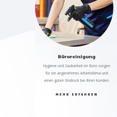
Büroreinigung
Hygiene und Sauberkeit im Büro sorgen
für ein angenehmes Arbeitsklima und
einen guten Eindruck bei Ihren Kunden.
MEHR ERFAHREN