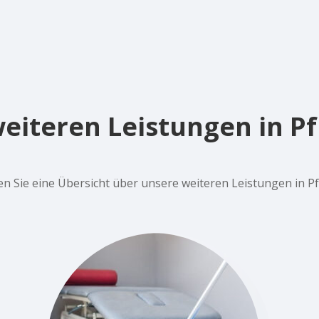
eiteren Leistungen in P
den Sie eine Übersicht über unsere weiteren Leistungen in P