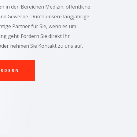
in den Bereichen Medizin, öffentliche
 und Gewerbe. Durch unsere langjährige
chtige Partner für Sie, wenn es um
g geht. Fordern Sie direkt Ihr
oder nehmen Sie Kontakt zu uns auf.
ORDERN