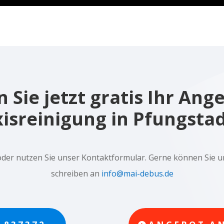
 Sie jetzt gratis Ihr Ang
isreinigung in Pfungsta
oder nutzen Sie unser Kontaktformular. Gerne können Sie u
schreiben an
info@mai-debus.de