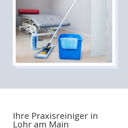
Ihre Praxisreiniger in
Lohr am Main