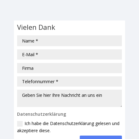
Vielen Dank
Datenschutzerklärung
Ich habe die Datenschutzerklärung gelesen und
akzeptiere diese.