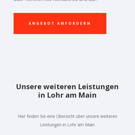
ANGEBOT ANFORDERN
Unsere weiteren Leistungen
in Lohr am Main
Hier finden Sie eine Übersicht über unsere weiteren
Leistungen in Lohr am Main