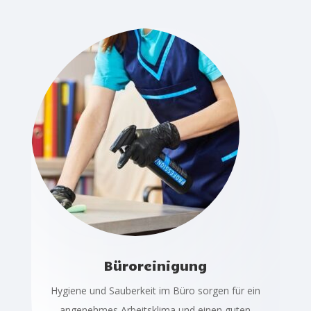
Büroreinigung
Hygiene und Sauberkeit im Büro sorgen für ein
angenehmes Arbeitsklima und einen guten