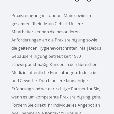
Praxisreingung in Lohr am Main sowie im
gesamten Rhein-Main Gebiet. Unsere
Mitarbeiter kennen die besonderen
Anforderungen an die Praxisreinigung sowie
die geltenden Hygienevorschriften. Mai|Debus
Gebäudereinigung betreut seit 1970
schwerpunktmäßig Kunden in den Bereichen
Medizin, öffentliche Einrichtungen, Industrie
und Gewerbe. Durch unsere langjährige
Erfahrung sind wir der richtige Partner für Sie,
wenn es um kompetente Praxisreinigung geht.
Fordern Sie direkt Ihr individuelles Angebot an
oder nehmen Sie Kontakt zu uns auf.