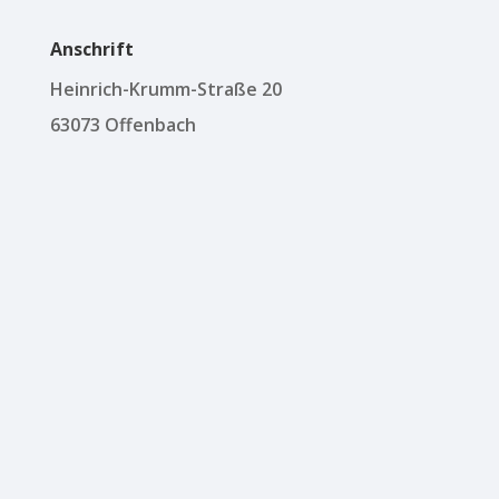
Anschrift
Heinrich-Krumm-Straße 20
63073 Offenbach