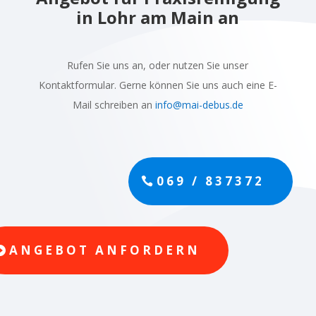
in Lohr am Main an
Rufen Sie uns an, oder nutzen Sie unser
Kontaktformular. Gerne können Sie uns auch eine E-
Mail schreiben an
info@mai-debus.de
069 / 837372
ANGEBOT ANFORDERN