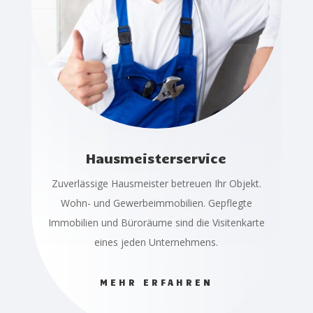
Hausmeisterservice
Zuverlässige Hausmeister betreuen Ihr Objekt.
Wohn- und Gewerbeimmobilien. Gepflegte
Immobilien und Büroräume sind die Visitenkarte
eines jeden Unternehmens.
MEHR ERFAHREN