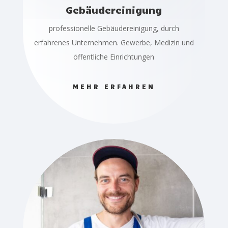
Gebäudereinigung
professionelle Gebäudereinigung, durch
erfahrenes Unternehmen. Gewerbe, Medizin und
öffentliche Einrichtungen
MEHR ERFAHREN