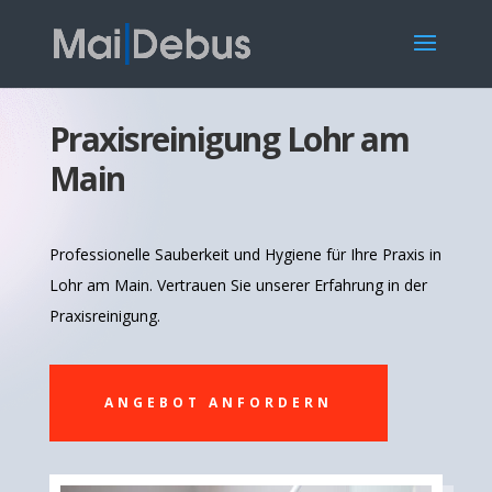
Praxisreinigung Lohr am
Main
Professionelle Sauberkeit und Hygiene für Ihre Praxis in
Lohr am Main. Vertrauen Sie unserer Erfahrung in der
Praxisreinigung.
ANGEBOT ANFORDERN