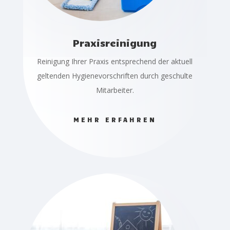
Praxisreinigung
Reinigung Ihrer Praxis entsprechend der aktuell
geltenden Hygienevorschriften durch geschulte
Mitarbeiter.
MEHR ERFAHREN