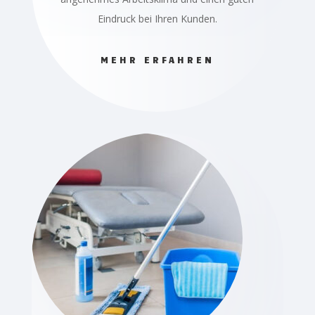
Eindruck bei Ihren Kunden.
MEHR ERFAHREN