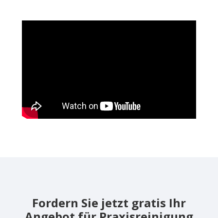
Fordern Sie jetzt gratis Ihr
Angebot für Praxisreinigung