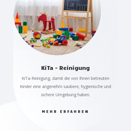
KiTa - Reinigung
KiTa-Reinigung, damit die von Ihnen betreuten
Kinder eine angenehm saubere, hygienische und
sichere Umgebung haben.
MEHR ERFAHREN