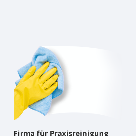
Firma für Praxisreinigung