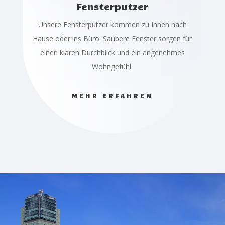
Fensterputzer
Unsere Fensterputzer kommen zu Ihnen nach
Hause oder ins Büro. Saubere Fenster sorgen für
einen klaren Durchblick und ein angenehmes
Wohngefühl.
MEHR ERFAHREN