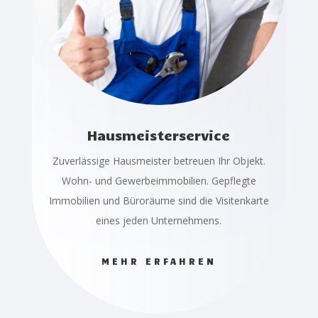
Hausmeisterservice
Zuverlässige Hausmeister betreuen Ihr Objekt.
Wohn- und Gewerbeimmobilien. Gepflegte
Immobilien und Büroräume sind die Visitenkarte
eines jeden Unternehmens.
MEHR ERFAHREN