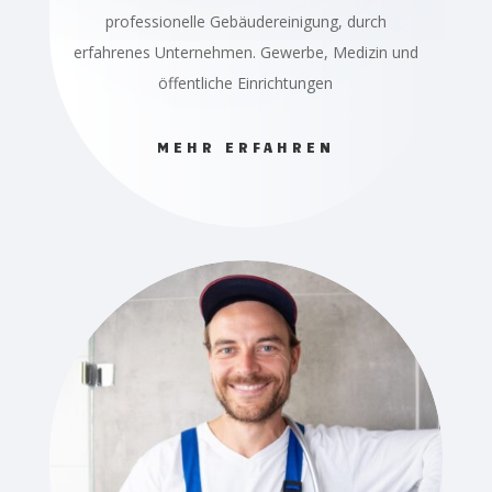
professionelle Gebäudereinigung, durch
erfahrenes Unternehmen. Gewerbe, Medizin und
öffentliche Einrichtungen
MEHR ERFAHREN