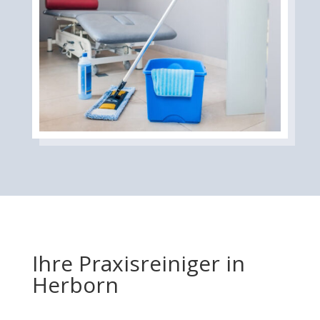
Ihre Praxisreiniger in
Herborn