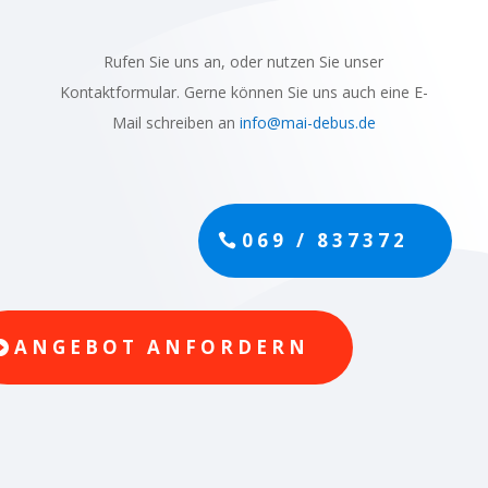
Rufen Sie uns an, oder nutzen Sie unser
Kontaktformular. Gerne können Sie uns auch eine E-
Mail schreiben an
info@mai-debus.de
069 / 837372
ANGEBOT ANFORDERN