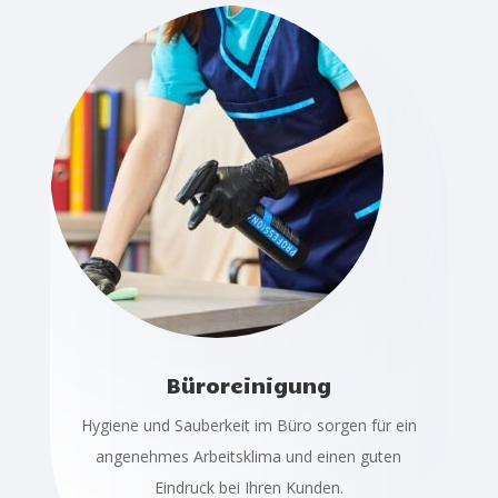
Büroreinigung
Hygiene und Sauberkeit im Büro sorgen für ein
angenehmes Arbeitsklima und einen guten
Eindruck bei Ihren Kunden.