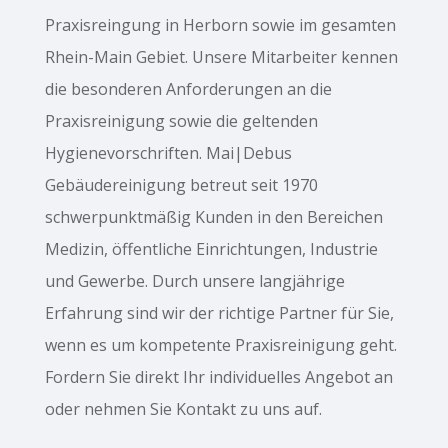
Praxisreingung in Herborn sowie im gesamten
Rhein-Main Gebiet. Unsere Mitarbeiter kennen
die besonderen Anforderungen an die
Praxisreinigung sowie die geltenden
Hygienevorschriften. Mai|Debus
Gebäudereinigung betreut seit 1970
schwerpunktmäßig Kunden in den Bereichen
Medizin, öffentliche Einrichtungen, Industrie
und Gewerbe. Durch unsere langjährige
Erfahrung sind wir der richtige Partner für Sie,
wenn es um kompetente Praxisreinigung geht.
Fordern Sie direkt Ihr individuelles Angebot an
oder nehmen Sie Kontakt zu uns auf.