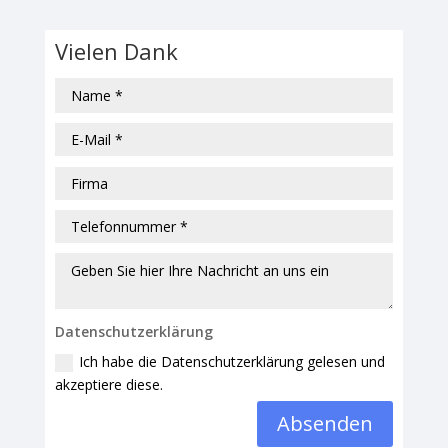
Vielen Dank
Datenschutzerklärung
Ich habe die Datenschutzerklärung gelesen und
akzeptiere diese.
Absenden