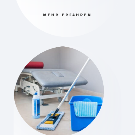
MEHR ERFAHREN