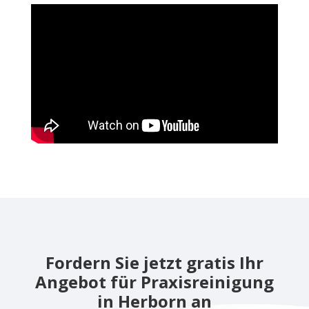
Fordern Sie jetzt gratis Ihr
Angebot für Praxisreinigung
in Herborn an