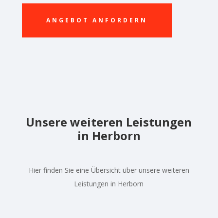
ANGEBOT ANFORDERN
Unsere weiteren Leistungen
in Herborn
Hier finden Sie eine Übersicht über unsere weiteren
Leistungen in Herborn