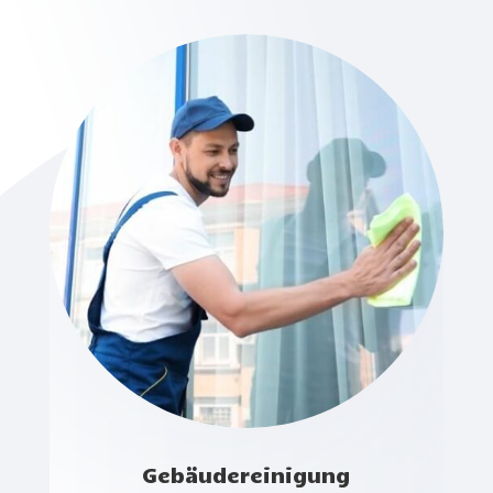
Gebäudereinigung