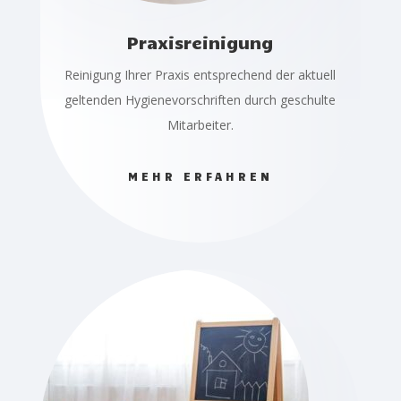
Praxisreinigung
Reinigung Ihrer Praxis entsprechend der aktuell
geltenden Hygienevorschriften durch geschulte
Mitarbeiter.
MEHR ERFAHREN