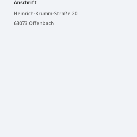
Anschrift
Heinrich-Krumm-Straße 20
63073 Offenbach