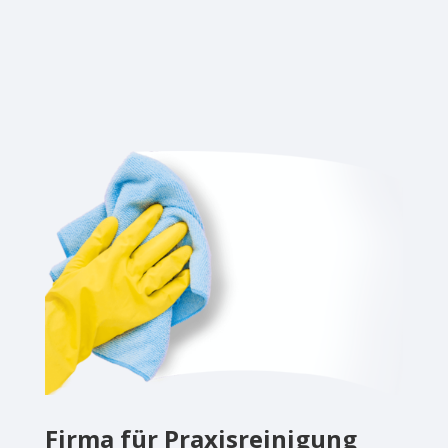
Firma für Praxisreinigung