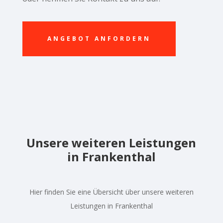
ANGEBOT ANFORDERN
Unsere weiteren Leistungen
in Frankenthal
Hier finden Sie eine Übersicht über unsere weiteren
Leistungen in Frankenthal