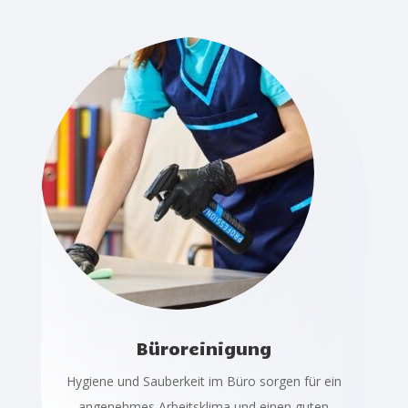
Büroreinigung
Hygiene und Sauberkeit im Büro sorgen für ein
angenehmes Arbeitsklima und einen guten