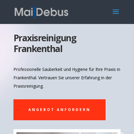
Praxisreinigung
Frankenthal
Professionelle Sauberkeit und Hygiene für Ihre Praxis in
Frankenthal. Vertrauen Sie unserer Erfahrung in der
Praxisreinigung.
ANGEBOT ANFORDERN