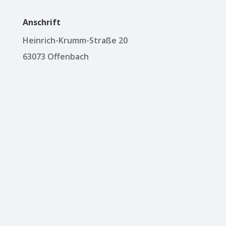
Anschrift
Heinrich-Krumm-Straße 20
63073 Offenbach