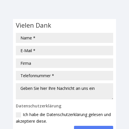
Vielen Dank
Datenschutzerklärung
Ich habe die Datenschutzerklärung gelesen und
akzeptiere diese.