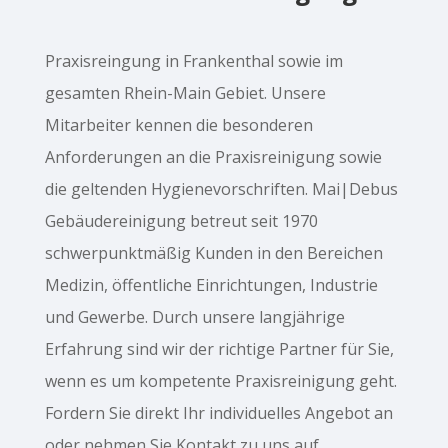
Praxisreingung in Frankenthal sowie im
gesamten Rhein-Main Gebiet. Unsere
Mitarbeiter kennen die besonderen
Anforderungen an die Praxisreinigung sowie
die geltenden Hygienevorschriften. Mai|Debus
Gebäudereinigung betreut seit 1970
schwerpunktmäßig Kunden in den Bereichen
Medizin, öffentliche Einrichtungen, Industrie
und Gewerbe. Durch unsere langjährige
Erfahrung sind wir der richtige Partner für Sie,
wenn es um kompetente Praxisreinigung geht.
Fordern Sie direkt Ihr individuelles Angebot an
oder nehmen Sie Kontakt zu uns auf.