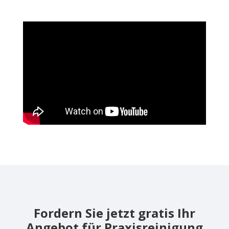
Fordern Sie jetzt gratis Ihr
Angebot für Praxisreinigung