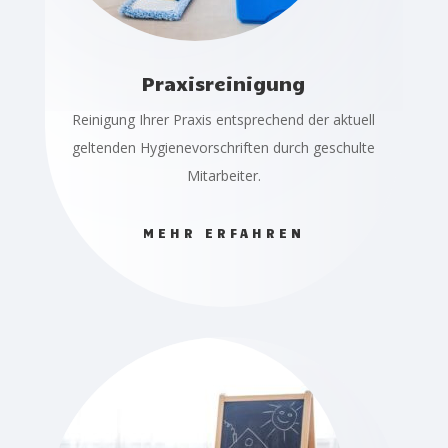
Praxisreinigung
Reinigung Ihrer Praxis entsprechend der aktuell
geltenden Hygienevorschriften durch geschulte
Mitarbeiter.
MEHR ERFAHREN