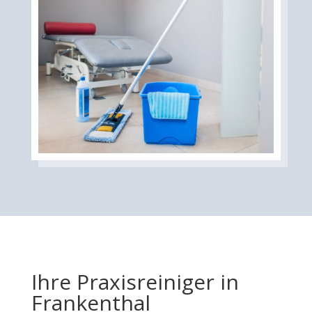
Ihre Praxisreiniger in
Frankenthal