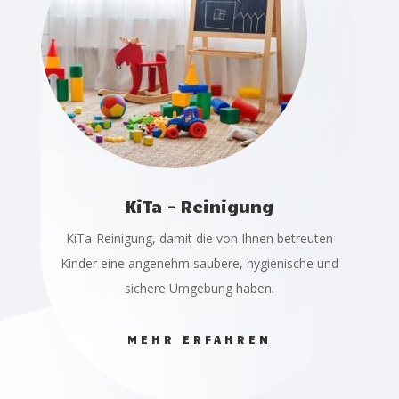
KiTa - Reinigung
KiTa-Reinigung, damit die von Ihnen betreuten
Kinder eine angenehm saubere, hygienische und
sichere Umgebung haben.
MEHR ERFAHREN