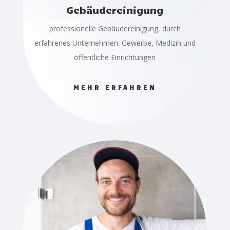
Gebäudereinigung
professionelle Gebäudereinigung, durch
erfahrenes Unternehmen. Gewerbe, Medizin und
öffentliche Einrichtungen
MEHR ERFAHREN