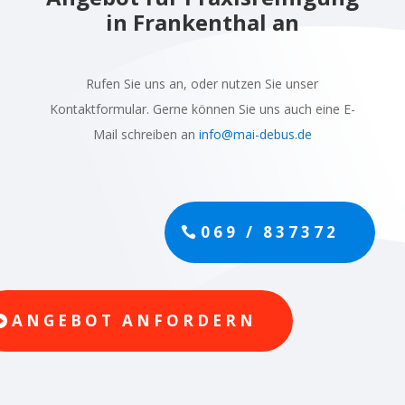
in Frankenthal an
Rufen Sie uns an, oder nutzen Sie unser
Kontaktformular. Gerne können Sie uns auch eine E-
Mail schreiben an
info@mai-debus.de
069 / 837372
ANGEBOT ANFORDERN