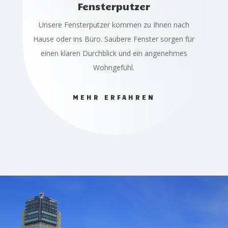
Fensterputzer
Unsere Fensterputzer kommen zu Ihnen nach
Hause oder ins Büro. Saubere Fenster sorgen für
einen klaren Durchblick und ein angenehmes
Wohngefühl.
MEHR ERFAHREN