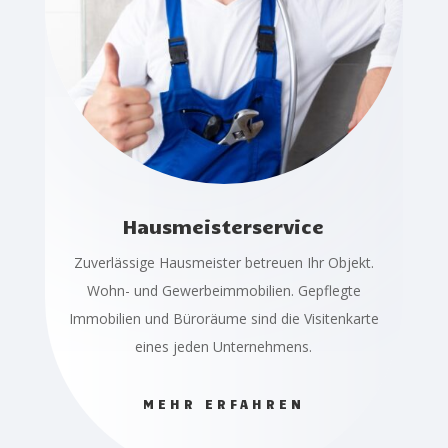
Hausmeisterservice
Zuverlässige Hausmeister betreuen Ihr Objekt.
Wohn- und Gewerbeimmobilien. Gepflegte
Immobilien und Büroräume sind die Visitenkarte
eines jeden Unternehmens.
MEHR ERFAHREN