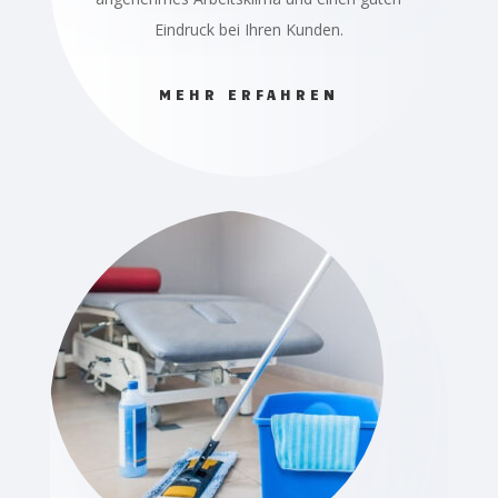
Eindruck bei Ihren Kunden.
MEHR ERFAHREN