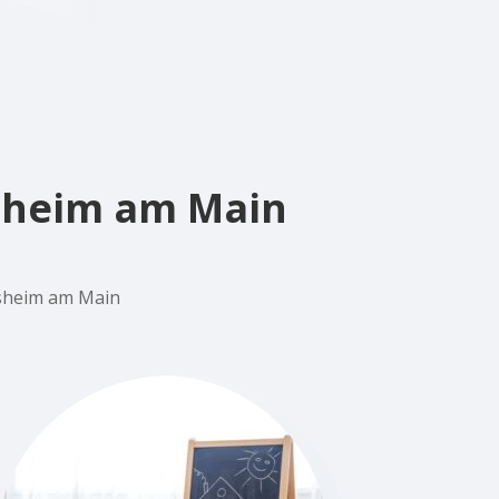
rsheim am Main
rsheim am Main