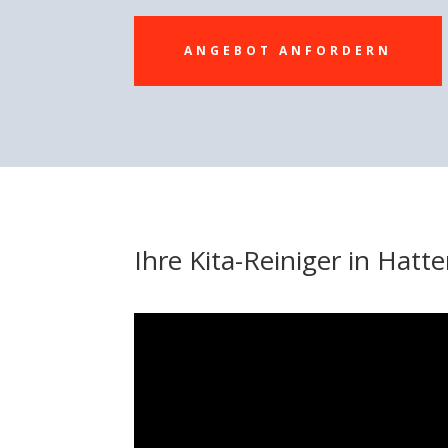
ANGEBOT ANFORDERN
Ihre Kita-Reiniger in Hat