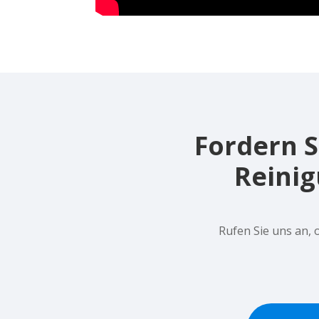
Fordern Si
Reinig
Rufen Sie uns an, 