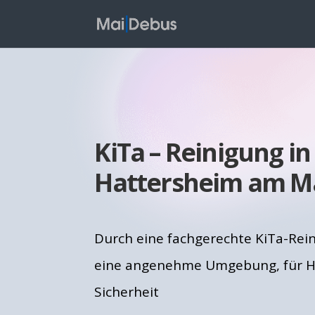
KiTa – Reinigung in
Hattersheim am M
Durch eine fachgerechte KiTa-Rein
eine angenehme Umgebung, für H
Sicherheit