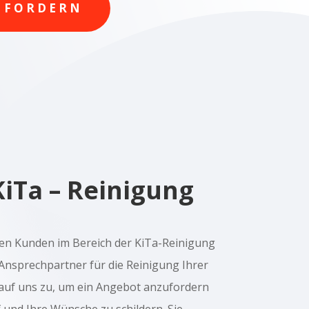
NFORDERN
KiTa – Reinigung
nen Kunden im Bereich der KiTa-Reinigung
Ansprechpartner für die Reinigung Ihrer
auf uns zu, um ein Angebot anzufordern