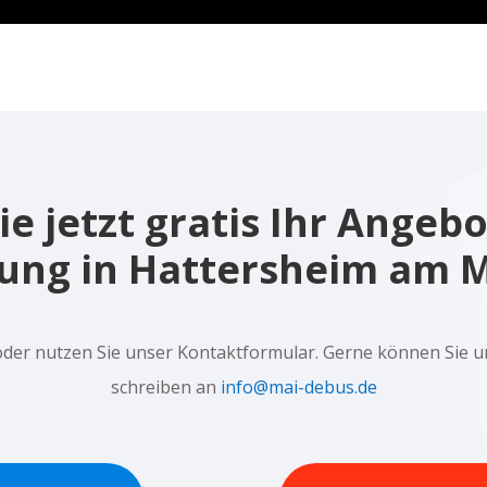
e jetzt gratis Ihr Angebo
ung in Hattersheim am 
oder nutzen Sie unser Kontaktformular. Gerne können Sie u
schreiben an
info@mai-debus.de