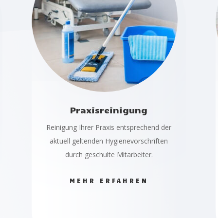
Praxisreinigung
Reinigung Ihrer Praxis entsprechend der
aktuell geltenden Hygienevorschriften
durch geschulte Mitarbeiter.
MEHR ERFAHREN