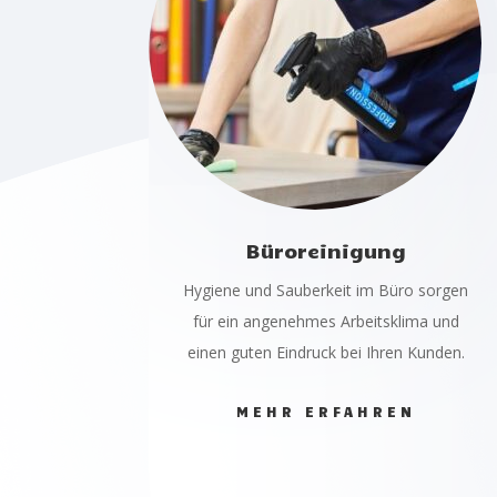
Büroreinigung
Hygiene und Sauberkeit im Büro sorgen
für ein angenehmes Arbeitsklima und
einen guten Eindruck bei Ihren Kunden.
MEHR ERFAHREN