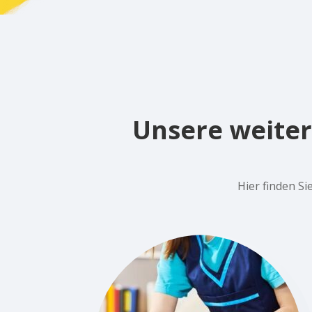
Unsere weiter
Hier finden S