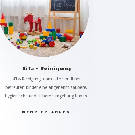
KiTa - Reinigung
KiTa-Reinigung, damit die von Ihnen
betreuten Kinder eine angenehm saubere,
hygienische und sichere Umgebung haben.
MEHR ERFAHREN