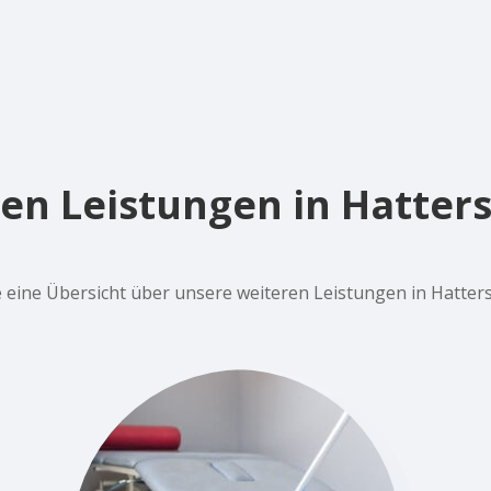
en Leistungen in Hatte
ie eine Übersicht über unsere weiteren Leistungen in Hatte