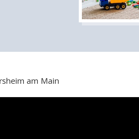
tersheim am Main