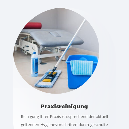
Praxisreinigung
Reinigung Ihrer Praxis entsprechend der aktuell
geltenden Hygienevorschriften durch geschulte