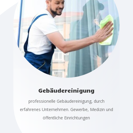
Gebäudereinigung
professionelle Gebäudereinigung, durch
erfahrenes Unternehmen. Gewerbe, Medizin und
öffentliche Einrichtungen