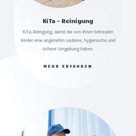
KiTa - Reinigung
KiTa-Reinigung, damit die von Ihnen betreuten
Kinder eine angenehm saubere, hygienische und
sichere Umgebung haben.
MEHR ERFAHREN