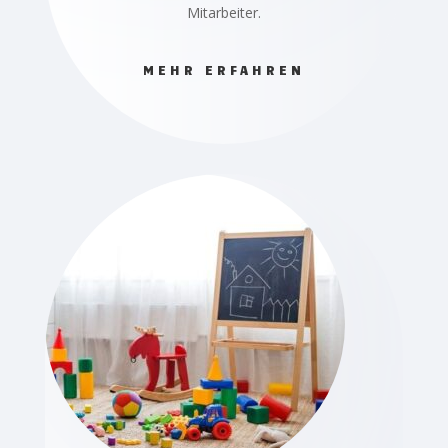
Mitarbeiter.
MEHR ERFAHREN