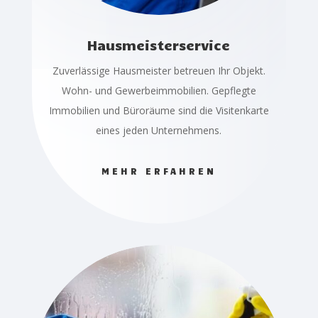
Hausmeisterservice
Zuverlässige Hausmeister betreuen Ihr Objekt.
Wohn- und Gewerbeimmobilien. Gepflegte
Immobilien und Büroräume sind die Visitenkarte
eines jeden Unternehmens.
MEHR ERFAHREN