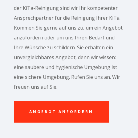
der KiTa-Reinigung sind wir Ihr kompetenter
Ansprechpartner für die Reinigung Ihrer KiTa.
Kommen Sie gerne auf uns zu, um ein Angebot
anzufordern oder um uns Ihren Bedarf und
Ihre Wünsche zu schildern. Sie erhalten ein
unvergleichbares Angebot, denn wir wissen:
eine saubere und hygienische Umgebung ist
eine sichere Umgebung. Rufen Sie uns an. Wir
freuen uns auf Sie.
ANGEBOT ANFORDERN