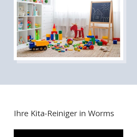
Ihre Kita-Reiniger in Worms