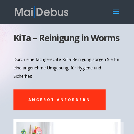
KiTa – Reinigung in Worms
Durch eine fachgerechte KiTa-Reinigung sorgen Sie für
eine angenehme Umgebung, für Hygiene und
Sicherheit
ANGEBOT ANFORDERN