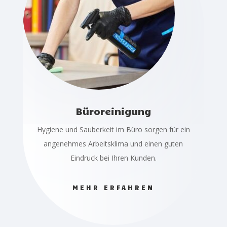
Büroreinigung
Hygiene und Sauberkeit im Büro sorgen für ein
angenehmes Arbeitsklima und einen guten
Eindruck bei Ihren Kunden.
MEHR ERFAHREN