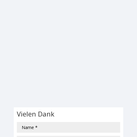
Vielen Dank