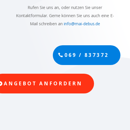
Rufen Sie uns an, oder nutzen Sie unser
Kontaktformular. Gerne können Sie uns auch eine E-
Mail schreiben an
info@mai-debus.de
069 / 837372
ANGEBOT ANFORDERN