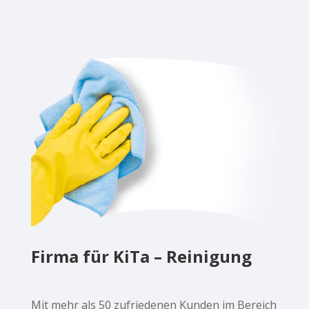
Firma für KiTa – Reinigung
Mit mehr als 50 zufriedenen Kunden im Bereich