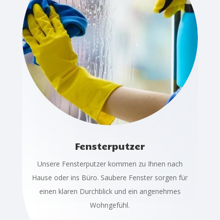
Fensterputzer
Unsere Fensterputzer kommen zu Ihnen nach
Hause oder ins Büro. Saubere Fenster sorgen für
einen klaren Durchblick und ein angenehmes
Wohngefühl.