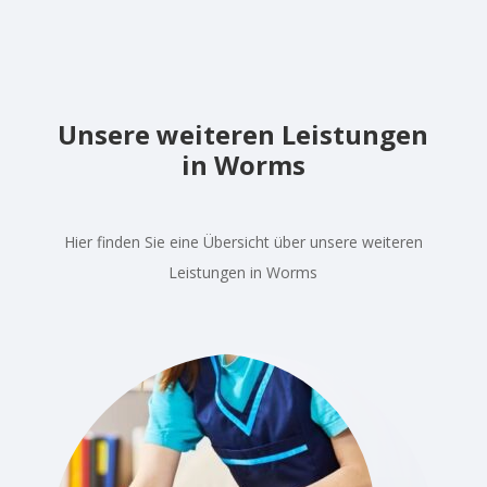
Unsere weiteren Leistungen
in Worms
Hier finden Sie eine Übersicht über unsere weiteren
Leistungen in Worms