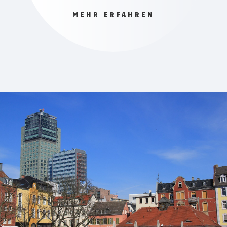
MEHR ERFAHREN