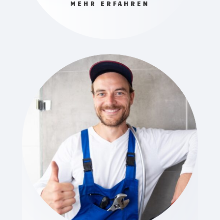
MEHR ERFAHREN