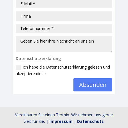
Datenschutzerklärung
Ich habe die Datenschutzerklärung gelesen und
akzeptiere diese.
Absenden
Vereinbaren Sie einen Termin. Wir nehmen uns gerne
Zeit für Sie. |
Impressum
|
Datenschutz