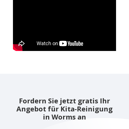
Fordern Sie jetzt gratis Ihr
Angebot für Kita-Reinigung
in Worms an