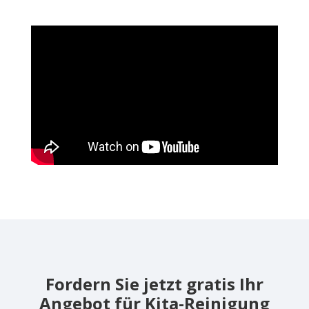
Fordern Sie jetzt gratis Ihr
Angebot für Kita-Reinigung