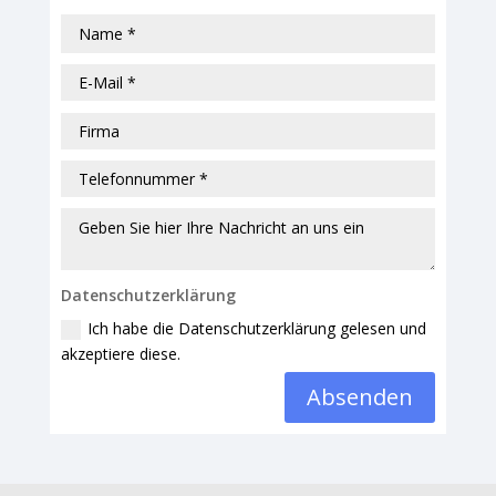
Datenschutzerklärung
Ich habe die Datenschutzerklärung gelesen und
akzeptiere diese.
Absenden