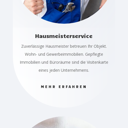
Hausmeisterservice
Zuverlässige Hausmeister betreuen Ihr Objekt.
Wohn- und Gewerbeimmobilien. Gepflegte
Immobilien und Büroräume sind die Visitenkarte
eines jeden Unternehmens.
MEHR ERFAHREN