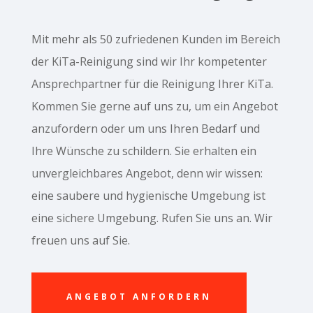
Mit mehr als 50 zufriedenen Kunden im Bereich
der KiTa-Reinigung sind wir Ihr kompetenter
Ansprechpartner für die Reinigung Ihrer KiTa.
Kommen Sie gerne auf uns zu, um ein Angebot
anzufordern oder um uns Ihren Bedarf und
Ihre Wünsche zu schildern. Sie erhalten ein
unvergleichbares Angebot, denn wir wissen:
eine saubere und hygienische Umgebung ist
eine sichere Umgebung. Rufen Sie uns an. Wir
freuen uns auf Sie.
ANGEBOT ANFORDERN