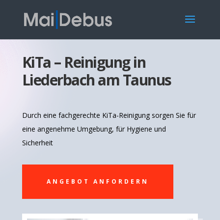
KiTa – Reinigung in
Liederbach am Taunus
Durch eine fachgerechte KiTa-Reinigung sorgen Sie für
eine angenehme Umgebung, für Hygiene und
Sicherheit
ANGEBOT ANFORDERN