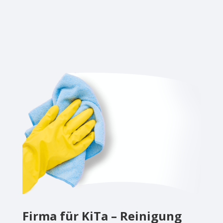
Firma für KiTa – Reinigung