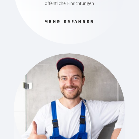
öffentliche Einrichtungen
MEHR ERFAHREN