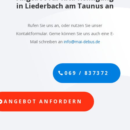
in Liederbach am Taunus an
Rufen Sie uns an, oder nutzen Sie unser
Kontaktformular. Gerne können Sie uns auch eine E-
Mail schreiben an
info@mai-debus.de
069 / 837372
ANGEBOT ANFORDERN