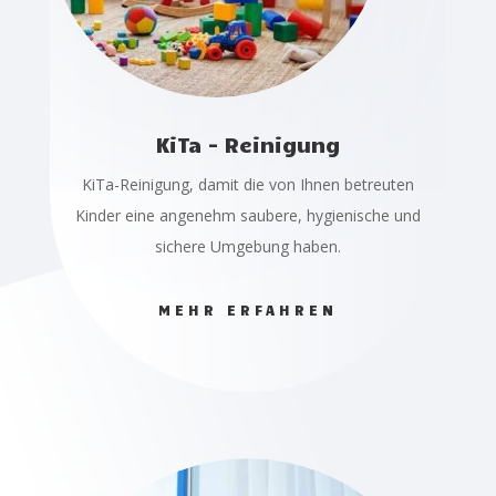
KiTa - Reinigung
KiTa-Reinigung, damit die von Ihnen betreuten
Kinder eine angenehm saubere, hygienische und
sichere Umgebung haben.
MEHR ERFAHREN