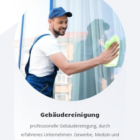
Gebäudereinigung
professionelle Gebäudereinigung, durch
erfahrenes Unternehmen. Gewerbe, Medizin und