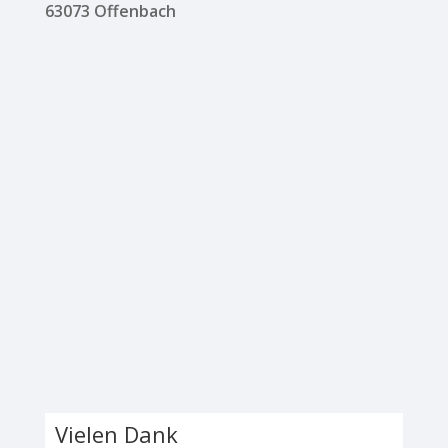
63073 Offenbach
Vielen Dank