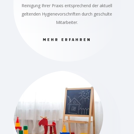
Reinigung Ihrer Praxis entsprechend der aktuell
geltenden Hygienevorschriften durch geschulte
Mitarbeiter.
MEHR ERFAHREN