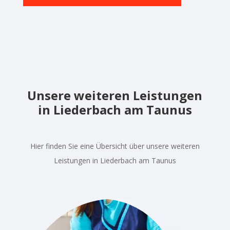
Unsere weiteren Leistungen
in Liederbach am Taunus
Hier finden Sie eine Übersicht über unsere weiteren
Leistungen in Liederbach am Taunus