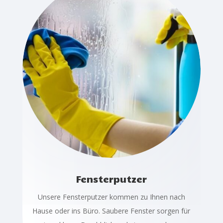
Fensterputzer
Unsere Fensterputzer kommen zu Ihnen nach
Hause oder ins Büro. Saubere Fenster sorgen für