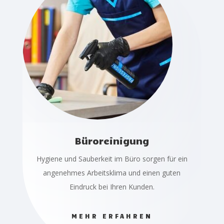
Büroreinigung
Hygiene und Sauberkeit im Büro sorgen für ein
angenehmes Arbeitsklima und einen guten
Eindruck bei Ihren Kunden.
MEHR ERFAHREN