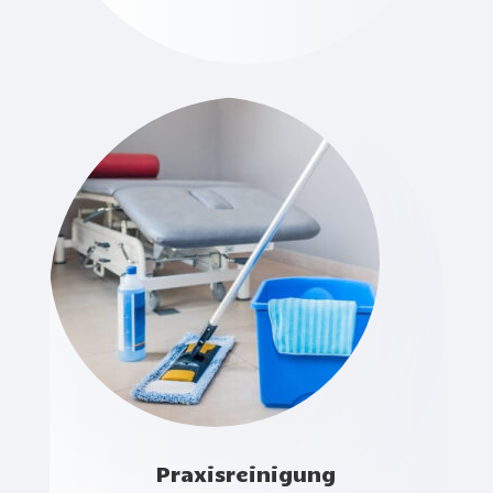
Praxisreinigung