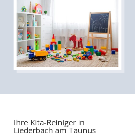
Ihre Kita-Reiniger in
Liederbach am Taunus