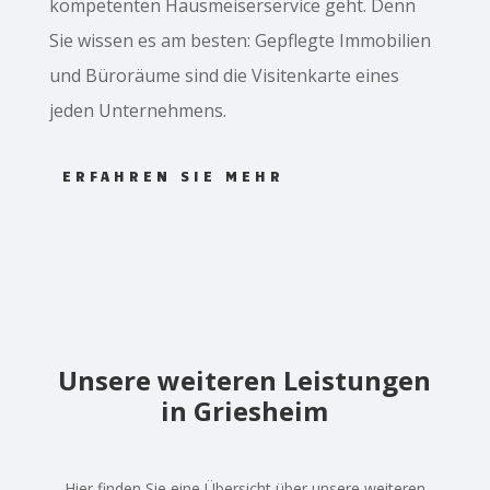
kompetenten Hausmeiserservice geht. Denn
Sie wissen es am besten: Gepflegte Immobilien
und Büroräume sind die Visitenkarte eines
jeden Unternehmens.
ERFAHREN SIE MEHR
Unsere weiteren Leistungen
in Griesheim
Hier finden Sie eine Übersicht über unsere weiteren