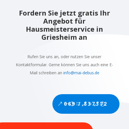
Fordern Sie jetzt gratis Ihr
Angebot für
Hausmeisterservice in
Griesheim an
Rufen Sie uns an, oder nutzen Sie unser
Kontaktformular. Gerne können Sie uns auch eine E-
Mail schreiben an
info@mai-debus.de
069 / 837372