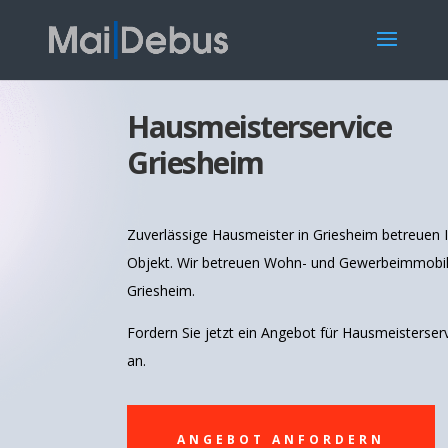
Hausmeisterservice
Griesheim
Zuverlässige Hausmeister in Griesheim betreuen I
Objekt. Wir betreuen Wohn- und Gewerbeimmobil
Griesheim.
Fordern Sie jetzt ein Angebot für Hausmeisterser
an.
ANGEBOT ANFORDERN