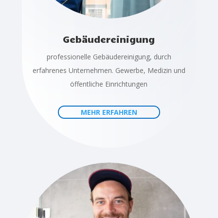
Gebäudereinigung
professionelle Gebäudereinigung, durch
erfahrenes Unternehmen. Gewerbe, Medizin und
öffentliche Einrichtungen
MEHR ERFAHREN