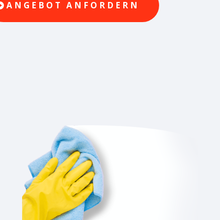
ANGEBOT ANFORDERN