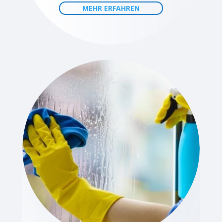
MEHR ERFAHREN