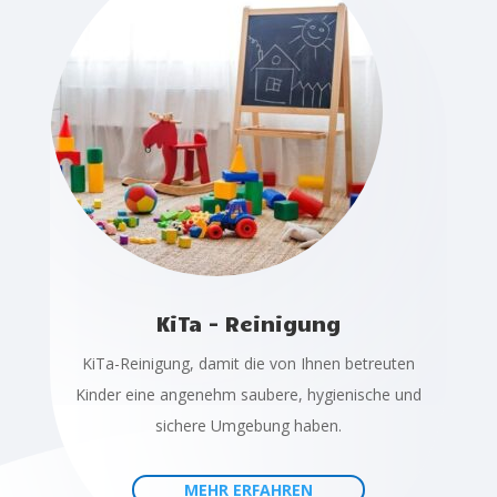
KiTa - Reinigung
KiTa-Reinigung, damit die von Ihnen betreuten
Kinder eine angenehm saubere, hygienische und
sichere Umgebung haben.
MEHR ERFAHREN