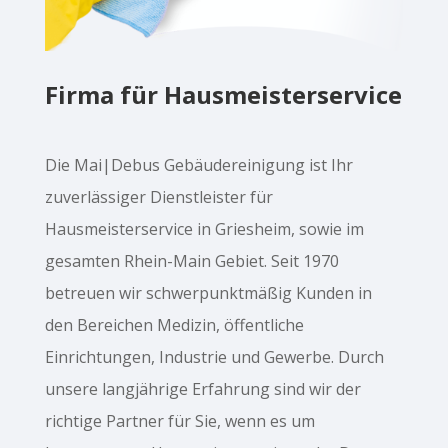
Firma für Hausmeisterservice
Die Mai|Debus Gebäudereinigung ist Ihr
zuverlässiger Dienstleister für
Hausmeisterservice in Griesheim, sowie im
gesamten Rhein-Main Gebiet. Seit 1970
betreuen wir schwerpunktmäßig Kunden in
den Bereichen Medizin, öffentliche
Einrichtungen, Industrie und Gewerbe. Durch
unsere langjährige Erfahrung sind wir der
richtige Partner für Sie, wenn es um