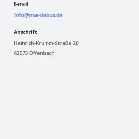
E-mail
Info@mai-debus.de
Anschrift
Heinrich-Krumm-Straße 20
63073 Offenbach