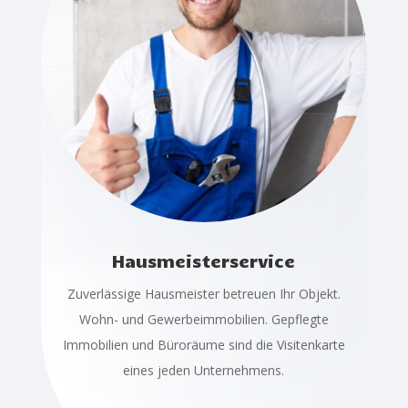
Hausmeisterservice
Zuverlässige Hausmeister betreuen Ihr Objekt.
Wohn- und Gewerbeimmobilien. Gepflegte
Immobilien und Büroräume sind die Visitenkarte
eines jeden Unternehmens.