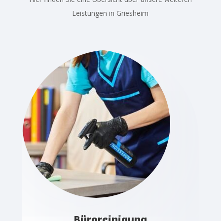
Leistungen in Griesheim
Büroreinigung