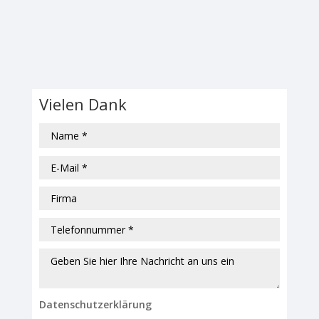
Vielen Dank
Datenschutzerklärung