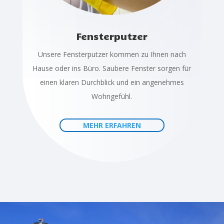
Fensterputzer
Unsere Fensterputzer kommen zu Ihnen nach
Hause oder ins Büro. Saubere Fenster sorgen für
einen klaren Durchblick und ein angenehmes
Wohngefühl.
MEHR ERFAHREN