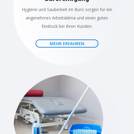
Hygiene und Sauberkeit im Büro sorgen für ein
angenehmes Arbeitsklima und einen guten
Eindruck bei Ihren Kunden.
MEHR ERFAHREN