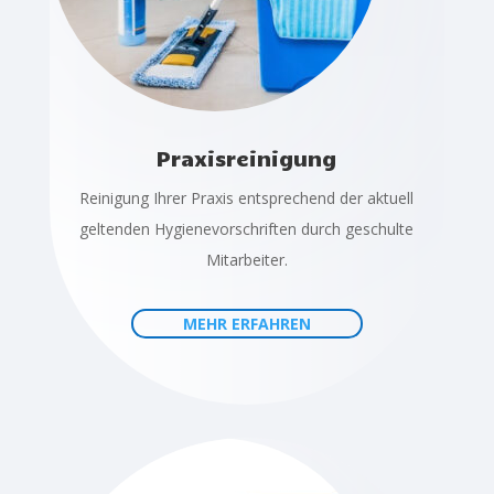
Praxisreinigung
Reinigung Ihrer Praxis entsprechend der aktuell
geltenden Hygienevorschriften durch geschulte
Mitarbeiter.
MEHR ERFAHREN