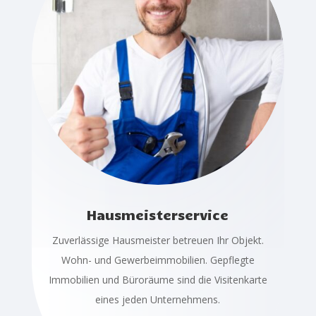
Hausmeisterservice
Zuverlässige Hausmeister betreuen Ihr Objekt.
Wohn- und Gewerbeimmobilien. Gepflegte
Immobilien und Büroräume sind die Visitenkarte
eines jeden Unternehmens.