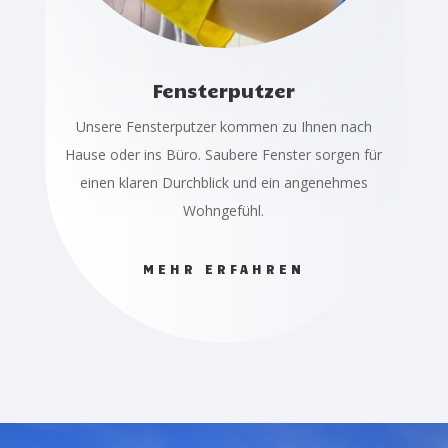
Fensterputzer
Unsere Fensterputzer kommen zu Ihnen nach
Hause oder ins Büro. Saubere Fenster sorgen für
einen klaren Durchblick und ein angenehmes
Wohngefühl.
MEHR ERFAHREN