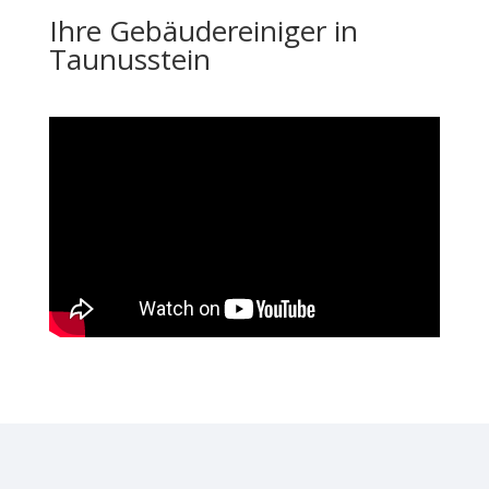
Ihre Gebäudereiniger in
Taunusstein