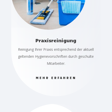
Praxisreinigung
Reinigung Ihrer Praxis entsprechend der aktuell
geltenden Hygienevorschriften durch geschulte
Mitarbeiter.
MEHR ERFAHREN