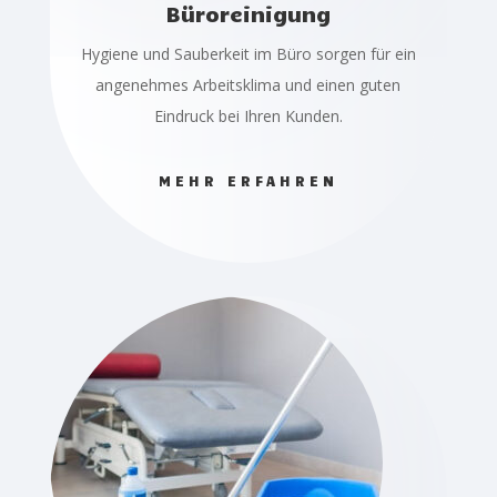
Büroreinigung
Hygiene und Sauberkeit im Büro sorgen für ein
angenehmes Arbeitsklima und einen guten
Eindruck bei Ihren Kunden.
MEHR ERFAHREN