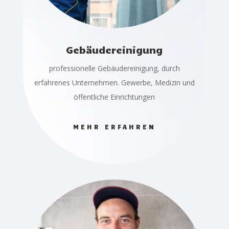
Gebäudereinigung
professionelle Gebäudereinigung, durch
erfahrenes Unternehmen. Gewerbe, Medizin und
öffentliche Einrichtungen
MEHR ERFAHREN