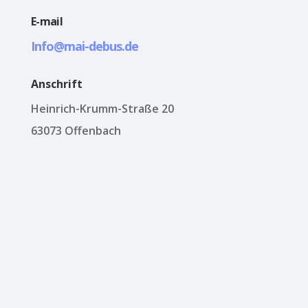
E-mail
Info@mai-debus.de
Anschrift
Heinrich-Krumm-Straße 20
63073 Offenbach