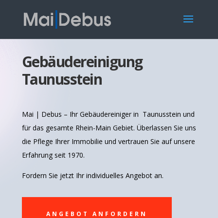
Gebäudereinigung
Taunusstein
Mai | Debus – Ihr Gebäudereiniger in Taunusstein und
für das gesamte Rhein-Main Gebiet. Überlassen Sie uns
die Pflege Ihrer Immobilie und vertrauen Sie auf unsere
Erfahrung seit 1970.
Fordern Sie jetzt Ihr individuelles Angebot an.
ANGEBOT ANFORDERN