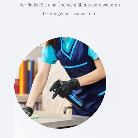
Hier finden Sie eine Übersicht über unsere weiteren
Leistungen in Taunusstein