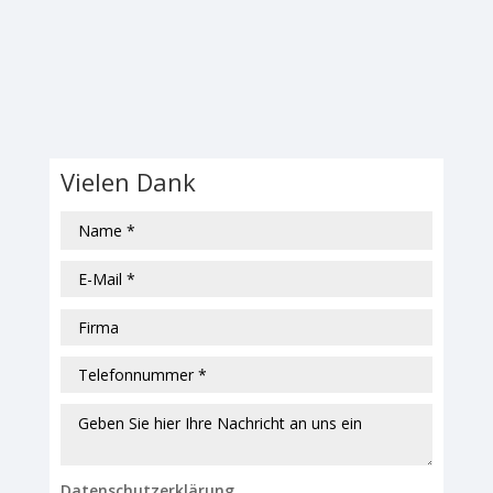
Vielen Dank
Datenschutzerklärung