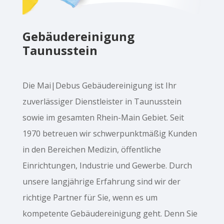
Gebäudereinigung
Taunusstein
Die Mai|Debus Gebäudereinigung ist Ihr
zuverlässiger Dienstleister in Taunusstein
sowie im gesamten Rhein-Main Gebiet. Seit
1970 betreuen wir schwerpunktmäßig Kunden
in den Bereichen Medizin, öffentliche
Einrichtungen, Industrie und Gewerbe. Durch
unsere langjährige Erfahrung sind wir der
richtige Partner für Sie, wenn es um
kompetente Gebäudereinigung geht. Denn Sie