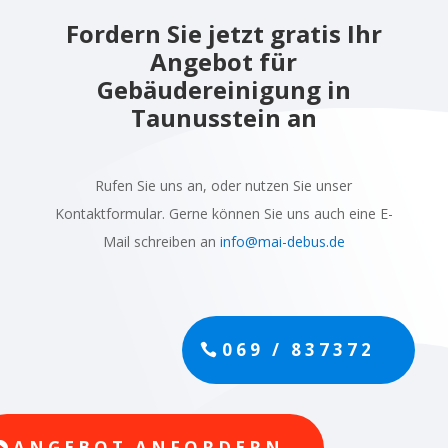
Fordern Sie jetzt gratis Ihr
Angebot für
Gebäudereinigung in
Taunusstein an
Rufen Sie uns an, oder nutzen Sie unser
Kontaktformular. Gerne können Sie uns auch eine E-
Mail schreiben an
info@mai-debus.de
069 / 837372
ANGEBOT ANFORDERN