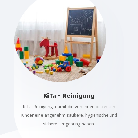
KiTa - Reinigung
KiTa-Reinigung, damit die von Ihnen betreuten
Kinder eine angenehm saubere, hygienische und
sichere Umgebung haben.