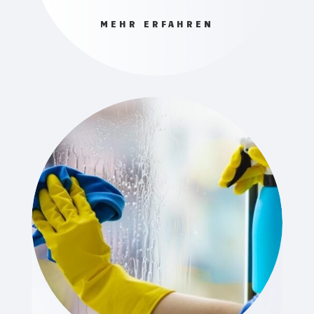
MEHR ERFAHREN