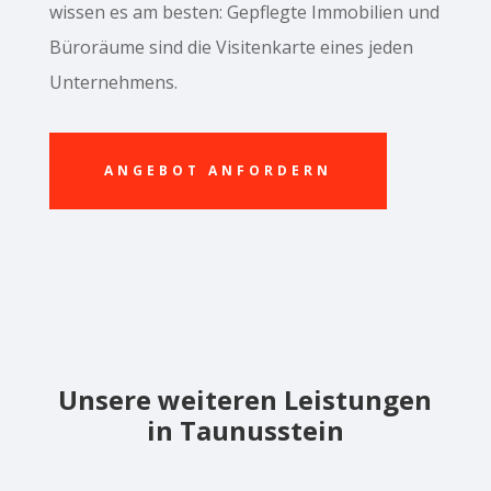
wissen es am besten: Gepflegte Immobilien und
Büroräume sind die Visitenkarte eines jeden
Unternehmens.
ANGEBOT ANFORDERN
Unsere weiteren Leistungen
in Taunusstein