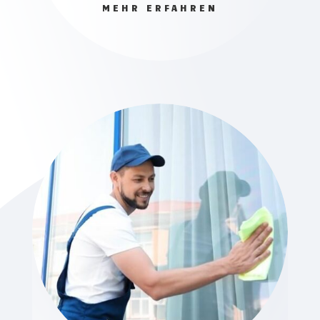
MEHR ERFAHREN