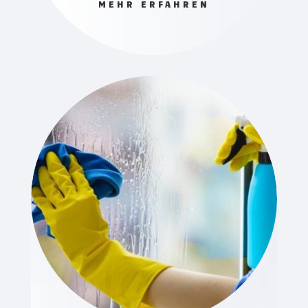
MEHR ERFAHREN