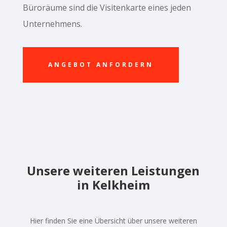
Büroräume sind die Visitenkarte eines jeden
Unternehmens.
ANGEBOT ANFORDERN
Unsere weiteren Leistungen
in Kelkheim
Hier finden Sie eine Übersicht über unsere weiteren