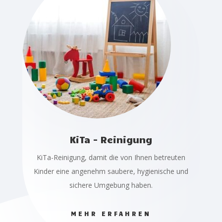
KiTa - Reinigung
KiTa-Reinigung, damit die von Ihnen betreuten
Kinder eine angenehm saubere, hygienische und
sichere Umgebung haben.
MEHR ERFAHREN