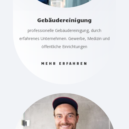
Gebäudereinigung
professionelle Gebäudereinigung, durch
erfahrenes Unternehmen. Gewerbe, Medizin und
öffentliche Einrichtungen
MEHR ERFAHREN