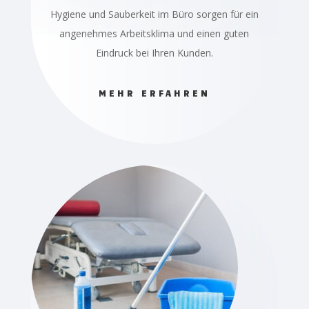
Hygiene und Sauberkeit im Büro sorgen für ein
angenehmes Arbeitsklima und einen guten
Eindruck bei Ihren Kunden.
MEHR ERFAHREN