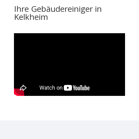
Ihre Gebäudereiniger in
Kelkheim