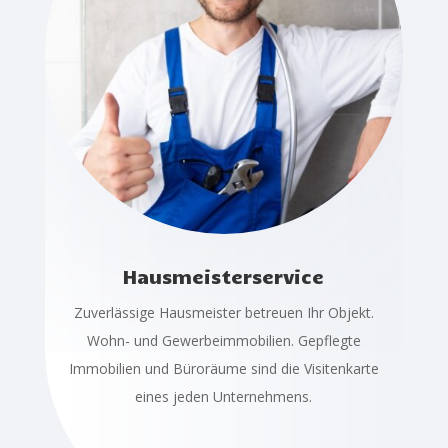
Hausmeisterservice
Zuverlässige Hausmeister betreuen Ihr Objekt.
Wohn- und Gewerbeimmobilien. Gepflegte
Immobilien und Büroräume sind die Visitenkarte
eines jeden Unternehmens.