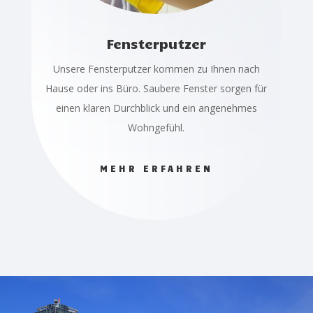
Fensterputzer
Unsere Fensterputzer kommen zu Ihnen nach
Hause oder ins Büro. Saubere Fenster sorgen für
einen klaren Durchblick und ein angenehmes
Wohngefühl.
MEHR ERFAHREN