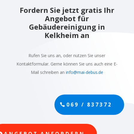
Fordern Sie jetzt gratis Ihr
Angebot für
Gebäudereinigung in
Kelkheim an
Rufen Sie uns an, oder nutzen Sie unser
Kontaktformular. Gerne können Sie uns auch eine E-
Mail schreiben an
info@mai-debus.de
069 / 837372
ANGEBOT ANFORDERN