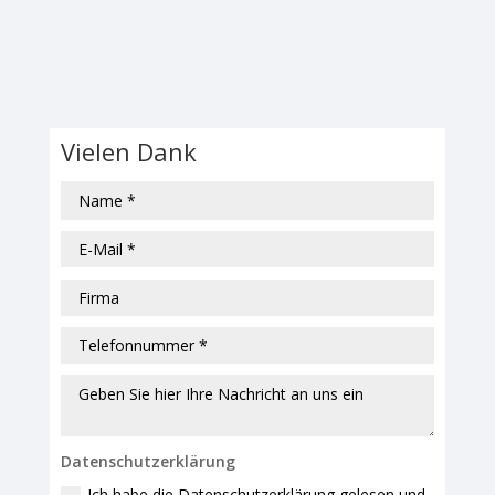
Vielen Dank
Datenschutzerklärung
Ich habe die Datenschutzerklärung gelesen und