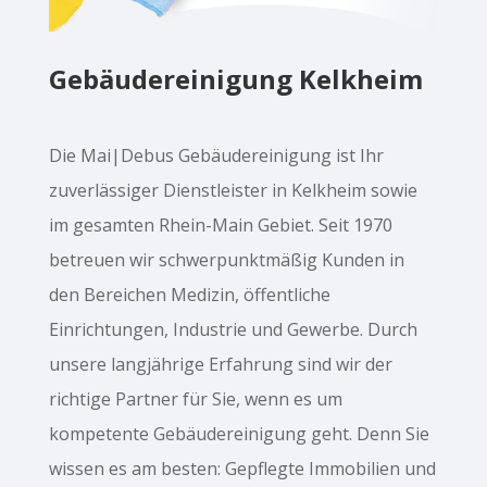
Gebäudereinigung Kelkheim
Die Mai|Debus Gebäudereinigung ist Ihr
zuverlässiger Dienstleister in Kelkheim sowie
im gesamten Rhein-Main Gebiet. Seit 1970
betreuen wir schwerpunktmäßig Kunden in
den Bereichen Medizin, öffentliche
Einrichtungen, Industrie und Gewerbe. Durch
unsere langjährige Erfahrung sind wir der
richtige Partner für Sie, wenn es um
kompetente Gebäudereinigung geht. Denn Sie
wissen es am besten: Gepflegte Immobilien und