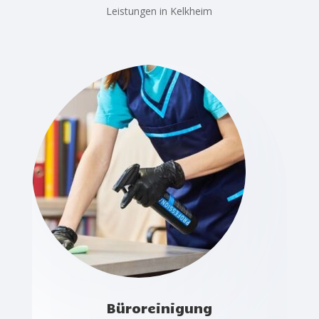
Leistungen in Kelkheim
Büroreinigung