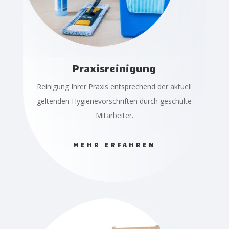
Praxisreinigung
Reinigung Ihrer Praxis entsprechend der aktuell
geltenden Hygienevorschriften durch geschulte
Mitarbeiter.
MEHR ERFAHREN