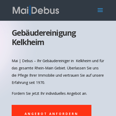
Gebäudereinigung
Kelkheim
Mai | Debus – Ihr Gebäudereiniger in Kelkheim und für
das gesamte Rhein-Main Gebiet. Überlassen Sie uns
die Pflege Ihrer Immobilie und vertrauen Sie auf unsere
Erfahrung seit 1970.
Fordern Sie jetzt Ihr individuelles Angebot an.
ANGEBOT ANFORDERN