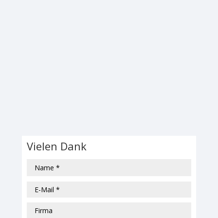
Vielen Dank