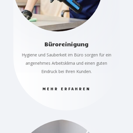
Büroreinigung
Hygiene und Sauberkeit im Büro sorgen für ein
angenehmes Arbeitsklima und einen guten
Eindruck bei Ihren Kunden.
MEHR ERFAHREN