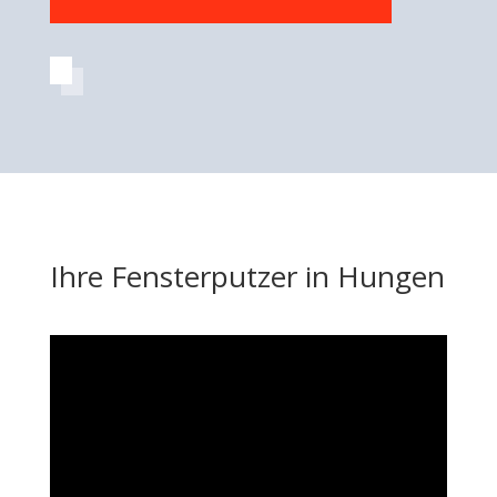
Ihre Fensterputzer in Hungen