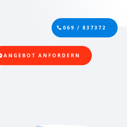
069 / 837372
ANGEBOT ANFORDERN