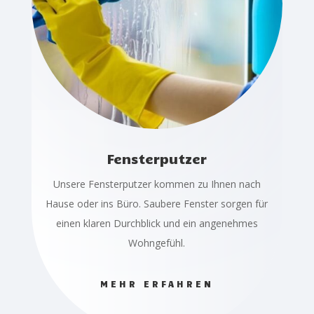
Fensterputzer
Unsere Fensterputzer kommen zu Ihnen nach
Hause oder ins Büro. Saubere Fenster sorgen für
einen klaren Durchblick und ein angenehmes
Wohngefühl.
MEHR ERFAHREN