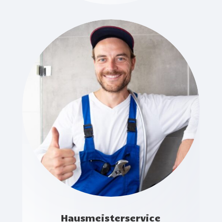
Hausmeisterservice