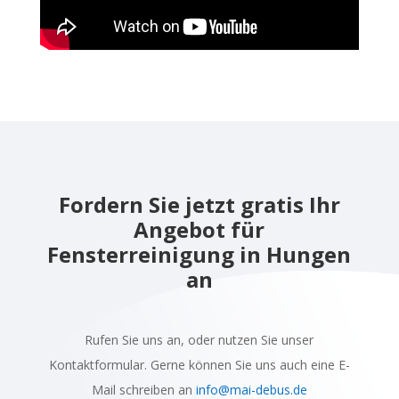
Fordern Sie jetzt gratis Ihr
Angebot für
Fensterreinigung in Hungen
an
Rufen Sie uns an, oder nutzen Sie unser
Kontaktformular. Gerne können Sie uns auch eine E-
Mail schreiben an
info@mai-debus.de