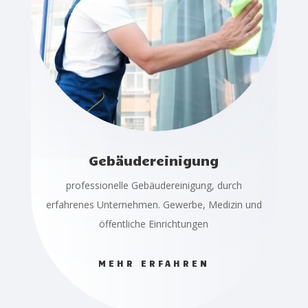
Gebäudereinigung
professionelle Gebäudereinigung, durch
erfahrenes Unternehmen. Gewerbe, Medizin und
öffentliche Einrichtungen
MEHR ERFAHREN