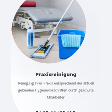
Praxisreinigung
Reinigung Ihrer Praxis entsprechend der aktuell
geltenden Hygienevorschriften durch geschulte
Mitarbeiter.
MEHR ERFAHREN