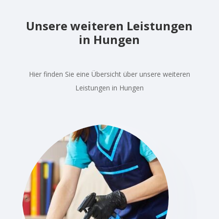
Unsere weiteren Leistungen
in Hungen
Hier finden Sie eine Übersicht über unsere weiteren
Leistungen in Hungen