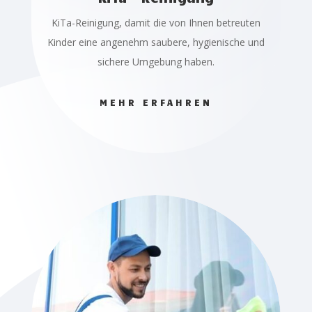
KiTa-Reinigung, damit die von Ihnen betreuten
Kinder eine angenehm saubere, hygienische und
sichere Umgebung haben.
MEHR ERFAHREN