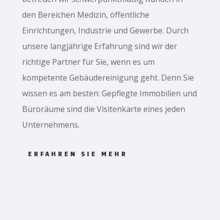
den Bereichen Medizin, öffentliche
Einrichtungen, Industrie und Gewerbe. Durch
unsere langjährige Erfahrung sind wir der
richtige Partner für Sie, wenn es um
kompetente Gebäudereinigung geht. Denn Sie
wissen es am besten: Gepflegte Immobilien und
Büroräume sind die Visitenkarte eines jeden
Unternehmens.
ERFAHREN SIE MEHR