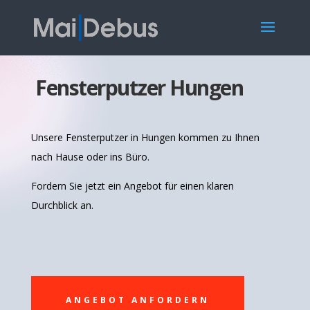
Fensterputzer Hungen
Unsere Fensterputzer in Hungen kommen zu Ihnen
nach Hause oder ins Büro.
Fordern Sie jetzt ein Angebot für einen klaren
Durchblick an.
ANGEBOT ANFORDERN