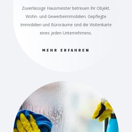
Zuverlässige Hausmeister betreuen Ihr Objekt.
Wohn- und Gewerbeimmobilien. Gepflegte
Immobilien und Büroräume sind die Visitenkarte
eines jeden Unternehmens.
MEHR ERFAHREN