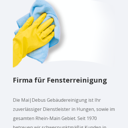
Firma für Fensterreinigung
Die Mai|Debus Gebäudereinigung ist Ihr
zuverlässiger Dienstleister in Hungen, sowie im
gesamten Rhein-Main Gebiet. Seit 1970
betreuen wir schwerpunktmäßig Kunden in