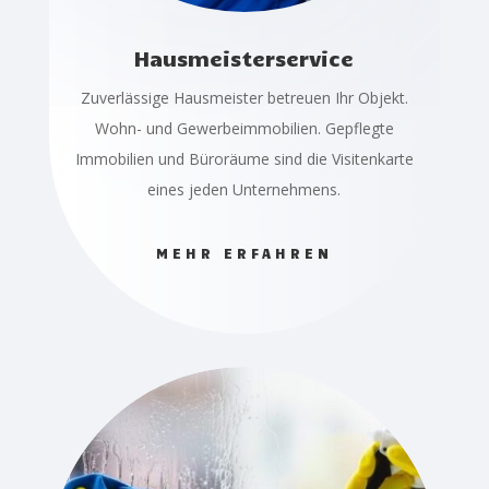
Hausmeisterservice
Zuverlässige Hausmeister betreuen Ihr Objekt.
Wohn- und Gewerbeimmobilien. Gepflegte
Immobilien und Büroräume sind die Visitenkarte
eines jeden Unternehmens.
MEHR ERFAHREN