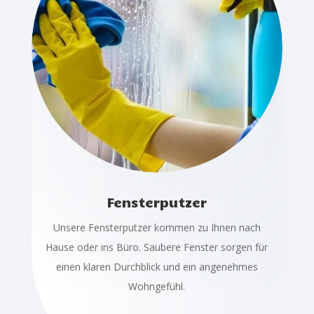
Fensterputzer
Unsere Fensterputzer kommen zu Ihnen nach
Hause oder ins Büro. Saubere Fenster sorgen für
einen klaren Durchblick und ein angenehmes
Wohngefühl.