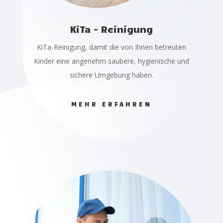
KiTa - Reinigung
KiTa-Reinigung, damit die von Ihnen betreuten
Kinder eine angenehm saubere, hygienische und
sichere Umgebung haben.
MEHR ERFAHREN