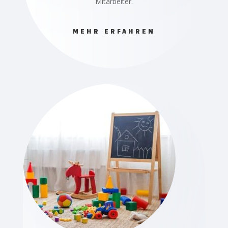
Mitarbeiter.
MEHR ERFAHREN