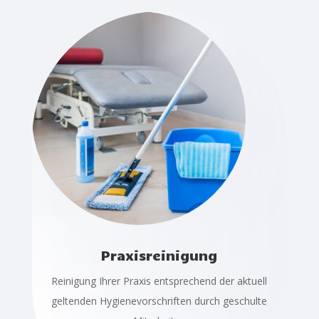
Praxisreinigung
Reinigung Ihrer Praxis entsprechend der aktuell
geltenden Hygienevorschriften durch geschulte