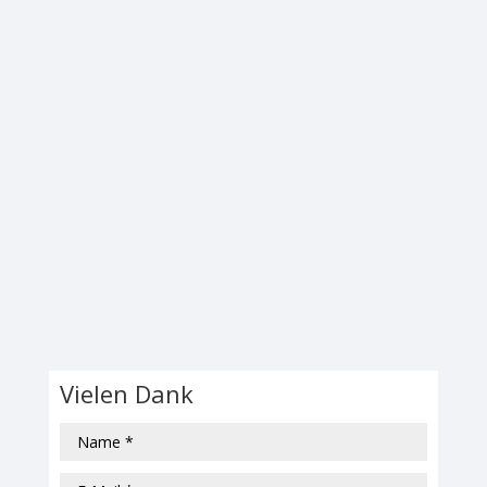
Vielen Dank