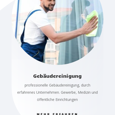
Gebäudereinigung
professionelle Gebäudereinigung, durch
erfahrenes Unternehmen. Gewerbe, Medizin und
öffentliche Einrichtungen
MEHR ERFAHREN