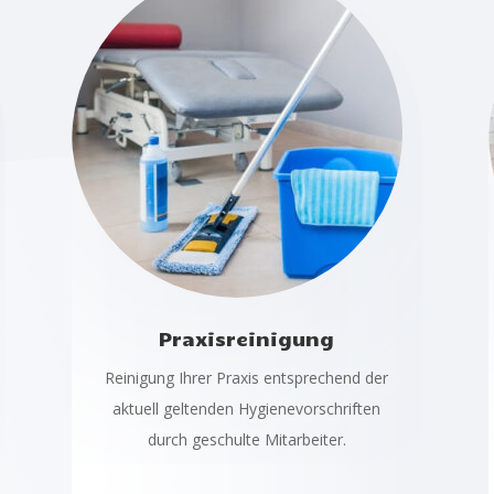
Praxisreinigung
Reinigung Ihrer Praxis entsprechend der
aktuell geltenden Hygienevorschriften
durch geschulte Mitarbeiter.