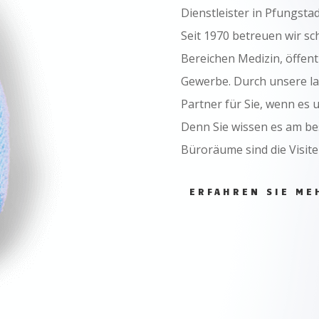
Dienstleister in Pfungsta
Seit 1970 betreuen wir 
Bereichen Medizin, öffent
Gewerbe. Durch unsere lan
Partner für Sie, wenn es
Denn Sie wissen es am be
Büroräume sind die Visit
ERFAHREN SIE ME