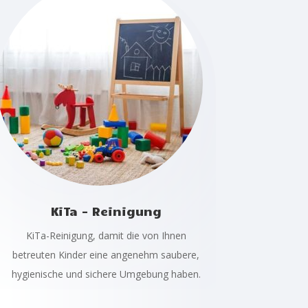
KiTa - Reinigung
KiTa-Reinigung, damit die von Ihnen
betreuten Kinder eine angenehm saubere,
hygienische und sichere Umgebung haben.