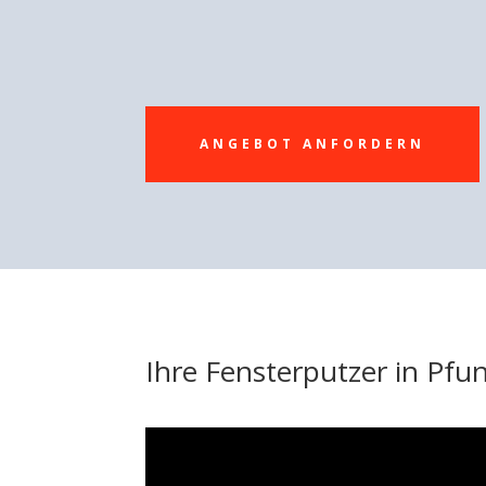
ANGEBOT ANFORDERN
Ihre Fensterputzer in Pfu