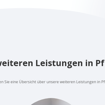
eiteren Leistungen in P
den Sie eine Übersicht über unsere weiteren Leistungen in P