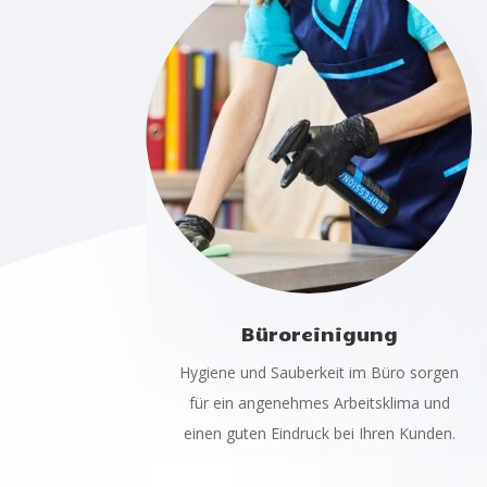
Büroreinigung
Hygiene und Sauberkeit im Büro sorgen
für ein angenehmes Arbeitsklima und
einen guten Eindruck bei Ihren Kunden.