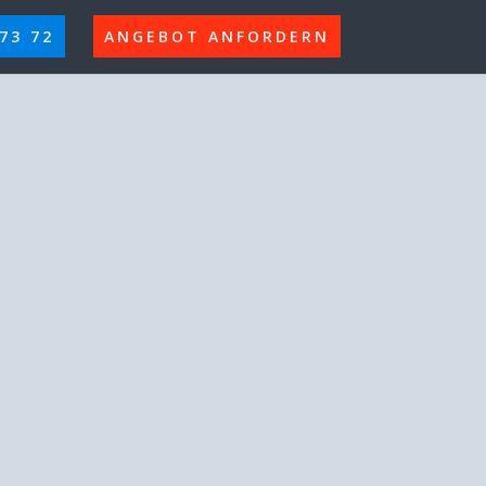
 73 72
ANGEBOT ANFORDERN