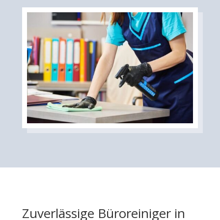
Zuverlässige Büroreiniger in