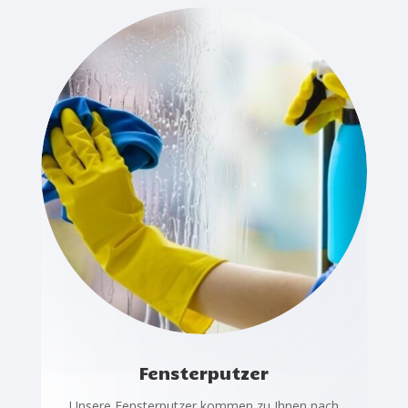
Fensterputzer
Unsere Fensterputzer kommen zu Ihnen nach