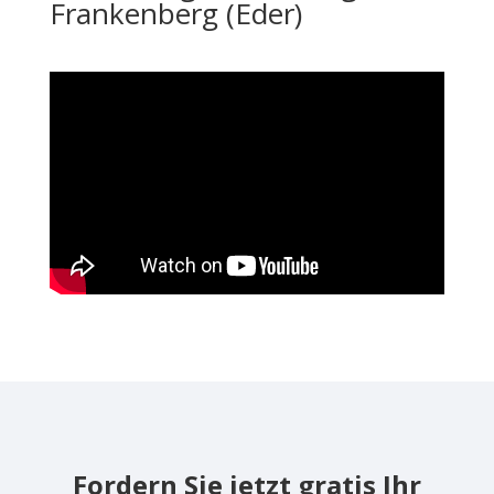
Frankenberg (Eder)
Fordern Sie jetzt gratis Ihr