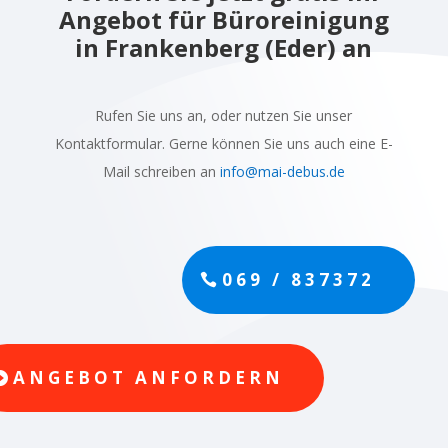
Angebot für Büroreinigung
in Frankenberg (Eder) an
Rufen Sie uns an, oder nutzen Sie unser
Kontaktformular. Gerne können Sie uns auch eine E-
Mail schreiben an
info@mai-debus.de
069 / 837372
ANGEBOT ANFORDERN