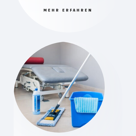
MEHR ERFAHREN