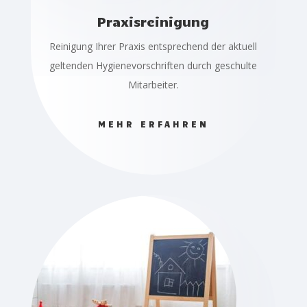
Praxisreinigung
Reinigung Ihrer Praxis entsprechend der aktuell
geltenden Hygienevorschriften durch geschulte
Mitarbeiter.
MEHR ERFAHREN