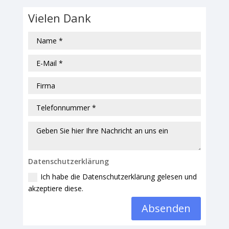
Vielen Dank
Datenschutzerklärung
Ich habe die Datenschutzerklärung gelesen und
akzeptiere diese.
Absenden