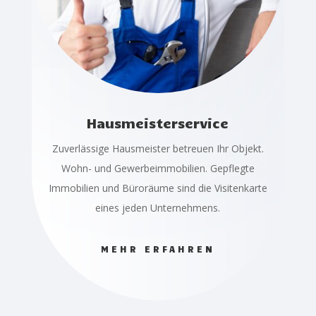
Hausmeisterservice
Zuverlässige Hausmeister betreuen Ihr Objekt.
Wohn- und Gewerbeimmobilien. Gepflegte
Immobilien und Büroräume sind die Visitenkarte
eines jeden Unternehmens.
MEHR ERFAHREN