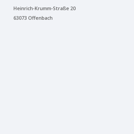
Heinrich-Krumm-Straße 20
63073 Offenbach