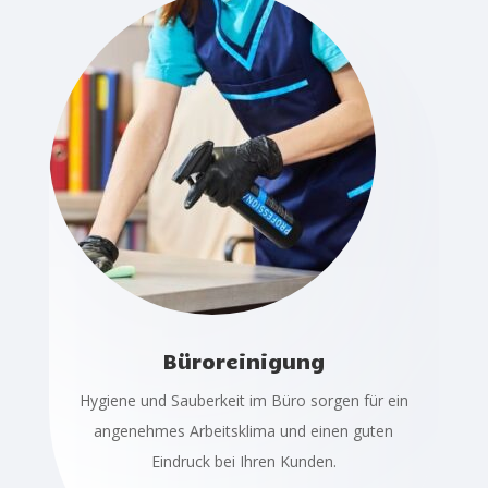
Büroreinigung
Hygiene und Sauberkeit im Büro sorgen für ein
angenehmes Arbeitsklima und einen guten
Eindruck bei Ihren Kunden.