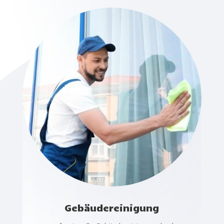
Gebäudereinigung