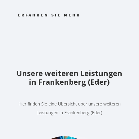
ERFAHREN SIE MEHR
Unsere weiteren Leistungen
in Frankenberg (Eder)
Hier finden Sie eine Übersicht über unsere weiteren
Leistungen in Frankenberg (Eder)