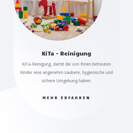
KiTa - Reinigung
KiTa-Reinigung, damit die von Ihnen betreuten
Kinder eine angenehm saubere, hygienische und
sichere Umgebung haben.
MEHR ERFAHREN