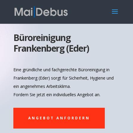
Büroreinigung
Frankenberg (Eder)
Eine gründliche und fachgerechte Büroreinigung in
Frankenberg (Eder) sorgt für Sicherheit, Hygiene und
ein angenehmes Arbeitsklima.
Fordern Sie jetzt ein individuelles Angebot an.
ANGEBOT ANFORDERN