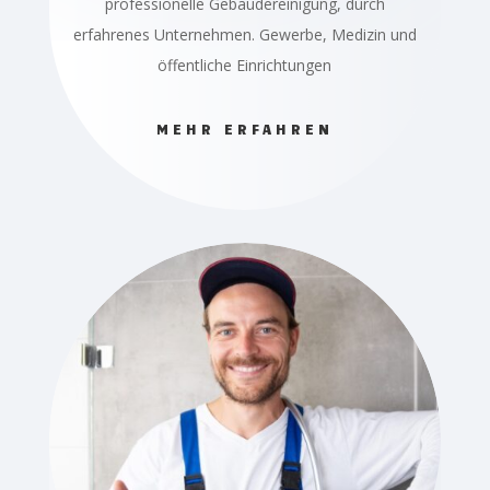
professionelle Gebäudereinigung, durch
erfahrenes Unternehmen. Gewerbe, Medizin und
öffentliche Einrichtungen
MEHR ERFAHREN