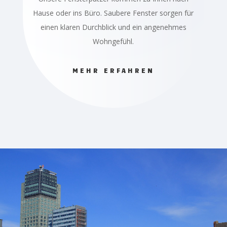
Hause oder ins Büro. Saubere Fenster sorgen für
einen klaren Durchblick und ein angenehmes
Wohngefühl.
MEHR ERFAHREN