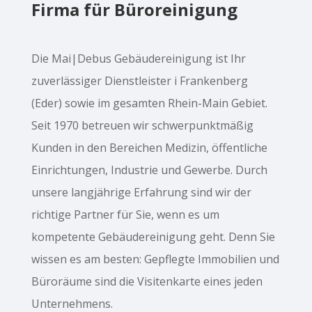
Firma für Büroreinigung
Die Mai|Debus Gebäudereinigung ist Ihr
zuverlässiger Dienstleister i Frankenberg
(Eder) sowie im gesamten Rhein-Main Gebiet.
Seit 1970 betreuen wir schwerpunktmäßig
Kunden in den Bereichen Medizin, öffentliche
Einrichtungen, Industrie und Gewerbe. Durch
unsere langjährige Erfahrung sind wir der
richtige Partner für Sie, wenn es um
kompetente Gebäudereinigung geht. Denn Sie
wissen es am besten: Gepflegte Immobilien und
Büroräume sind die Visitenkarte eines jeden
Unternehmens.