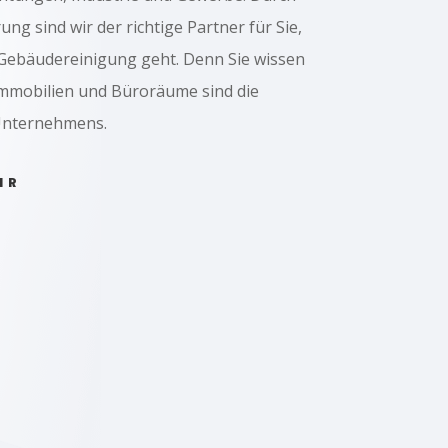
ng sind wir der richtige Partner für Sie,
ebäudereinigung geht. Denn Sie wissen
Immobilien und Büroräume sind die
 Unternehmens.
HR