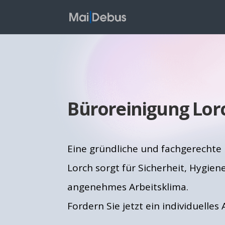
Büroreinigung Lor
Eine gründliche und fachgerechte
Lorch sorgt für Sicherheit, Hygien
angenehmes Arbeitsklima.
Fordern Sie jetzt ein individuelles