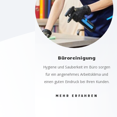
Büroreinigung
Hygiene und Sauberkeit im Büro sorgen
für ein angenehmes Arbeitsklima und
einen guten Eindruck bei Ihren Kunden.
MEHR ERFAHREN