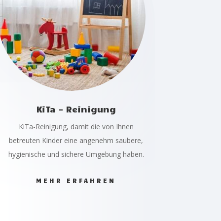
KiTa - Reinigung
KiTa-Reinigung, damit die von Ihnen
betreuten Kinder eine angenehm saubere,
hygienische und sichere Umgebung haben.
MEHR ERFAHREN