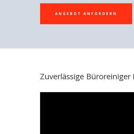
ANGEBOT ANFORDERN
Zuverlässige Büroreiniger 