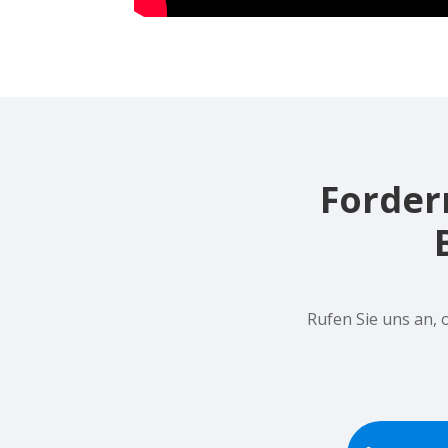
Fordern
Rufen Sie uns an, 