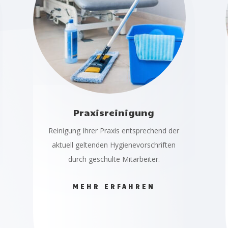
Praxisreinigung
Reinigung Ihrer Praxis entsprechend der
aktuell geltenden Hygienevorschriften
durch geschulte Mitarbeiter.
MEHR ERFAHREN