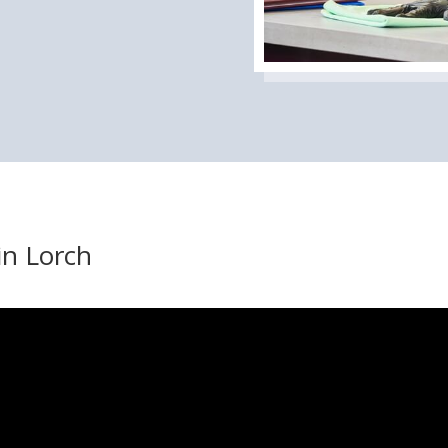
in Lorch