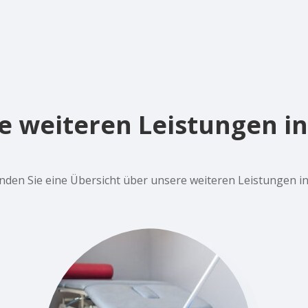
e weiteren Leistungen in
inden Sie eine Übersicht über unsere weiteren Leistungen i