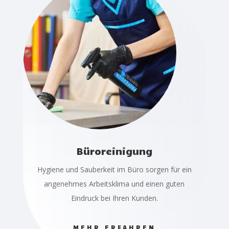
Büroreinigung
Hygiene und Sauberkeit im Büro sorgen für ein
angenehmes Arbeitsklima und einen guten
Eindruck bei Ihren Kunden.
MEHR ERFAHREN