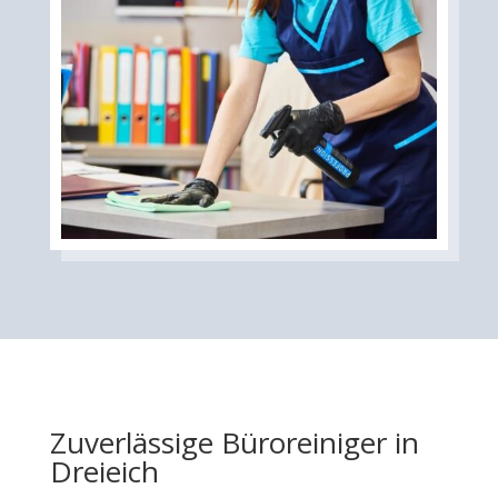
Zuverlässige Büroreiniger in
Dreieich