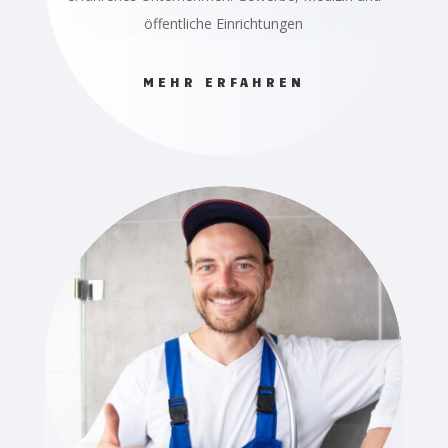
öffentliche Einrichtungen
MEHR ERFAHREN