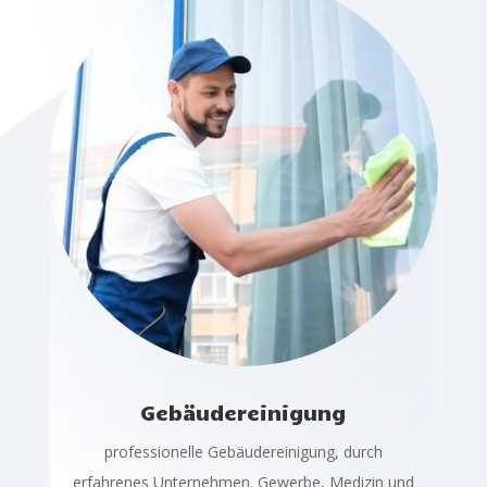
Gebäudereinigung
professionelle Gebäudereinigung, durch
erfahrenes Unternehmen. Gewerbe, Medizin und