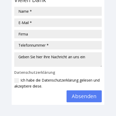
Datenschutzerklärung
Ich habe die Datenschutzerklärung gelesen und
akzeptiere diese.
Absenden