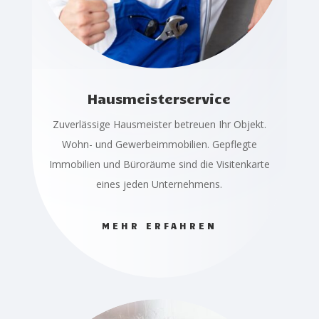
Hausmeisterservice
Zuverlässige Hausmeister betreuen Ihr Objekt.
Wohn- und Gewerbeimmobilien. Gepflegte
Immobilien und Büroräume sind die Visitenkarte
eines jeden Unternehmens.
MEHR ERFAHREN