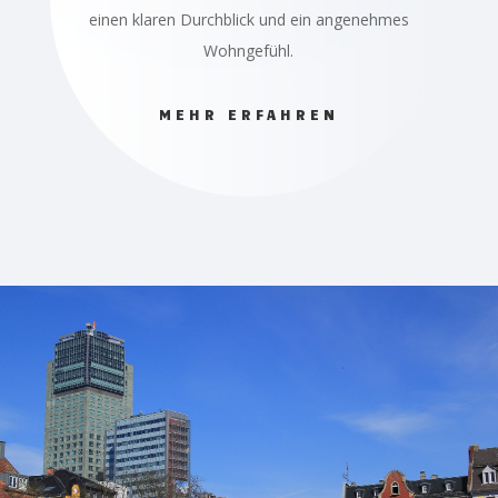
einen klaren Durchblick und ein angenehmes
Wohngefühl.
MEHR ERFAHREN