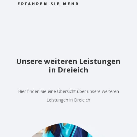
ERFAHREN SIE MEHR
Unsere weiteren Leistungen
in Dreieich
Hier finden Sie eine Übersicht über unsere weiteren
Leistungen in Dreieich