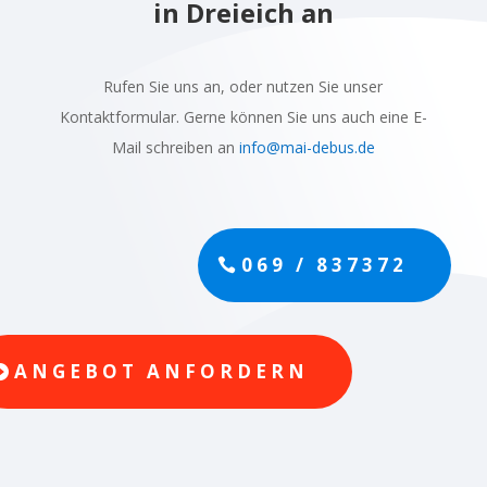
in Dreieich an
Rufen Sie uns an, oder nutzen Sie unser
Kontaktformular. Gerne können Sie uns auch eine E-
Mail schreiben an
info@mai-debus.de
069 / 837372
ANGEBOT ANFORDERN