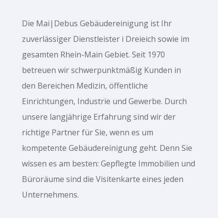
Die Mai|Debus Gebäudereinigung ist Ihr
zuverlässiger Dienstleister i Dreieich sowie im
gesamten Rhein-Main Gebiet. Seit 1970
betreuen wir schwerpunktmäßig Kunden in
den Bereichen Medizin, öffentliche
Einrichtungen, Industrie und Gewerbe. Durch
unsere langjährige Erfahrung sind wir der
richtige Partner für Sie, wenn es um
kompetente Gebäudereinigung geht. Denn Sie
wissen es am besten: Gepflegte Immobilien und
Büroräume sind die Visitenkarte eines jeden
Unternehmens.