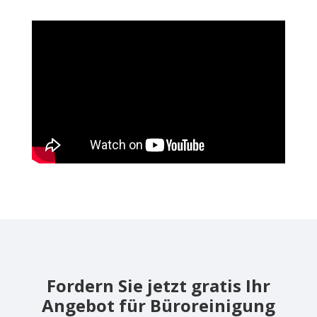
Fordern Sie jetzt gratis Ihr
Angebot für Büroreinigung