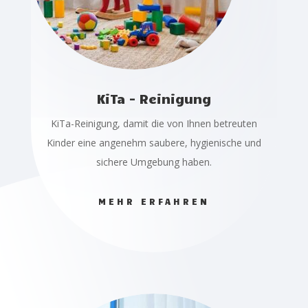
KiTa - Reinigung
KiTa-Reinigung, damit die von Ihnen betreuten
Kinder eine angenehm saubere, hygienische und
sichere Umgebung haben.
MEHR ERFAHREN