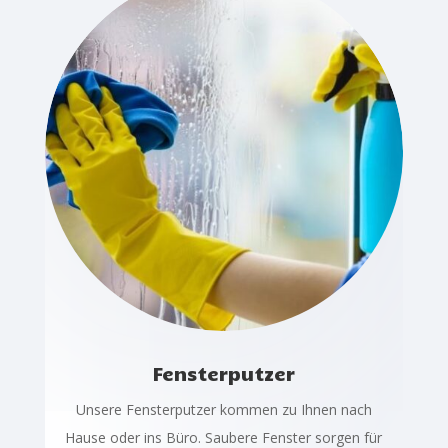
Fensterputzer
Unsere Fensterputzer kommen zu Ihnen nach
Hause oder ins Büro. Saubere Fenster sorgen für