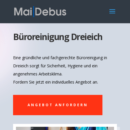
Büroreinigung Dreieich
Eine gründliche und fachgerechte Büroreinigung in
Dreieich sorgt für Sicherheit, Hygiene und ein
angenehmes Arbeitsklima.
Fordern Sie jetzt ein individuelles Angebot an.
ANGEBOT ANFORDERN