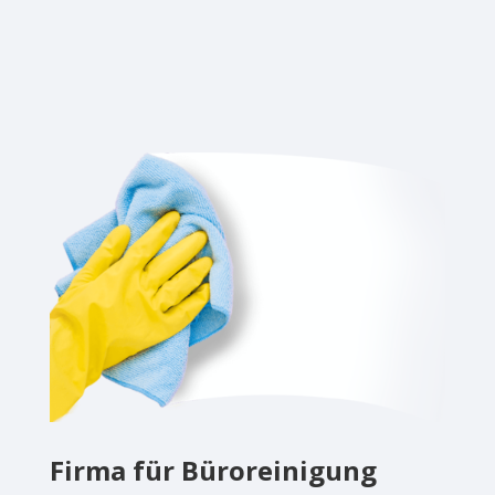
Firma für Büroreinigung