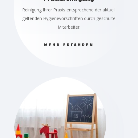
Reinigung Ihrer Praxis entsprechend der aktuell
geltenden Hygienevorschriften durch geschulte
Mitarbeiter.
MEHR ERFAHREN